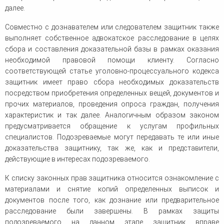
далее.
Совместно с дознавателем или следователем защитник также
выполняет собственное адвокатское расследование в целях
сбора и составления доказательной базы в рамках оказания
необходимой правовой помощи клиенту. Согласно
соответствующей статье уголовно-процессуального кодекса
защитник имеет право сбора необходимых доказательств
посредством приобретения определенных вещей, документов и
прочих материалов, проведения опроса граждан, получения
характеристик и так далее. Аналогичным образом законом
предусматривается обращение к услугам профильных
специалистов. Подозреваемые могут передавать те или иные
доказательства защитнику, так же, как и представители,
действующие в интересах подозреваемого.
К списку законных прав защитника относится ознакомление с
материалами и снятие копий определенных выписок и
документов после того, как дознание или предварительное
расследование были завершены. В рамках защиты
подозреваемого на данном этапе защитник вправе