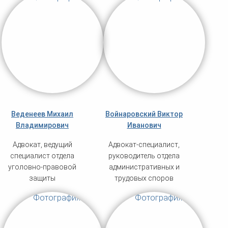
Веденеев Михаил
Войнаровский Виктор
Владимирович
Иванович
Адвокат, ведущий
Адвокат-специалист,
специалист отдела
руководитель отдела
уголовно-правовой
административных и
защиты
трудовых споров