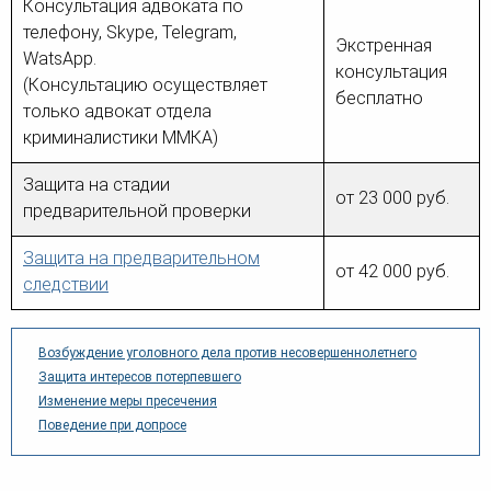
Консультация адвоката по
телефону, Skype, Telegram,
Экстренная
WatsApp.
консультация
(Консультацию осуществляет
бесплатно
только адвокат отдела
криминалистики ММКА)
Защита на стадии
от 23 000 руб.
предварительной проверки
Защита на предварительном
от 42 000 руб.
следствии
Возбуждение уголовного дела против несовершеннолетнего
Защита интересов потерпевшего
Изменение меры пресечения
Поведение при допросе