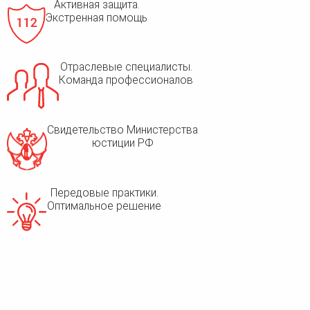
Активная защита.
Экстренная помощь
Отраслевые специалисты.
Команда профессионалов
Свидетельство Министерства
юстиции РФ
Передовые практики.
Оптимальное решение