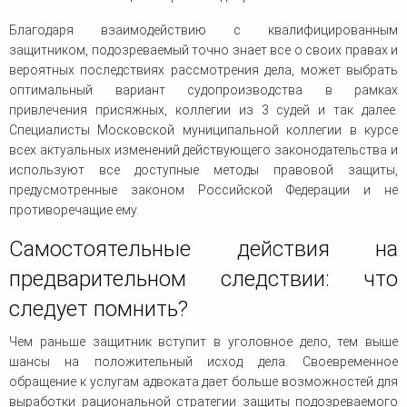
Благодаря взаимодействию с квалифицированным
защитником, подозреваемый точно знает все о своих правах и
вероятных последствиях рассмотрения дела, может выбрать
оптимальный вариант судопроизводства в рамках
привлечения присяжных, коллегии из 3 судей и так далее.
Специалисты Московской муниципальной коллегии в курсе
всех актуальных изменений действующего законодательства и
используют все доступные методы правовой защиты,
предусмотренные законом Российской Федерации и не
противоречащие ему.
Самостоятельные действия на
предварительном следствии: что
следует помнить?
Чем раньше защитник вступит в уголовное дело, тем выше
шансы на положительный исход дела. Своевременное
обращение к услугам адвоката дает больше возможностей для
выработки рациональной стратегии защиты подозреваемого