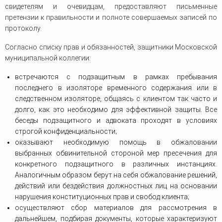
свидетелям и очевидцам, предоставляют письменные
претензии к правильности и полноте совершаемых записей по
протоколу.
Согласно списку прав и обязанностей, защитники Московской
муниципальной коллегии:
встречаются с подзащитным в рамках пребывания
последнего в изоляторе временного содержания или в
следственном изоляторе, общаясь с клиентом так часто и
долго, как это необходимо для эффективной защиты. Все
беседы подзащитного и адвоката проходят в условиях
строгой конфиденциальности;
оказывают необходимую помощь в обжаловании
выбранных обвинительной стороной мер пресечения для
конкретного подзащитного в различных инстанциях.
Аналогичным образом берут на себя обжалование решений,
действий или бездействия должностных лиц на основании
нарушения конституционных прав и свобод клиента;
осуществляют сбор материалов для рассмотрения в
дальнейшем, подбирая документы, которые характеризуют