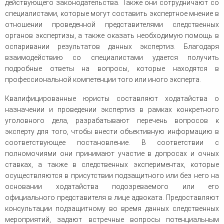
действующего законодательства. Также они сотрудничают со
специалистами, которые могут составить экспертное мнение в
отношении проведенной представителями следственных
органов экспертизы, а также оказать необходимую помощь в
оспаривании результатов данных экспертиз. Благодаря
взаимодействию со специалистами удается получить
подробные ответы на вопросы, которые находятся в
профессиональной компетенции того или иного эксперта.
Квалифицированные юристы составляют ходатайства о
назначении и проведении экспертиз в рамках конкретного
уголовного дела, разрабатывают перечень вопросов к
эксперту для того, чтобы внести объективную информацию в
соответствующее постановление. В соответствии с
полномочиями они принимают участие в допросах и очных
ставках, а также в следственных экспериментах, которые
осуществляются в присутствии подзащитного или без него на
основании ходатайства подозреваемого или его
официального представителя в лице адвоката. Предоставляют
консультации подзащитному во время данных следственных
мероприятий, задают встречные вопросы потенциальным