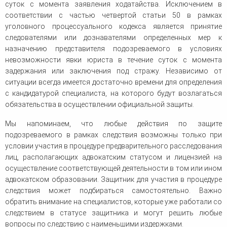
суток с момента заявления ходатайства. Исключением в
соответствии с частью четвертой статьи 50 в рамках
уголовного процессуального кодекса является принятие
следователями или дознавателями определенных мер к
назначению представителя подозреваемого в условиях
невозможности явки юриста в течение суток с момента
задержания или заключения под стражу. Независимо от
ситуации всегда имеется достаточно времени для определения
с кандидатурой специалиста, на которого будут возлагаться
обязательства в осуществлении официальной защиты.
Мы напоминаем, что любые действия по защите
подозреваемого в рамках следствия возможны только при
условии участия в процедуре предварительного расследования
лиц, располагающих адвокатским статусом и лицензией на
осуществление соответствующей деятельности в том или ином
адвокатском образовании. Защитник для участия в процедуре
следствия может подбираться самостоятельно. Важно
обратить внимание на специалистов, которые уже работали со
следствием в статусе защитника и могут решить любые
вопросы по следствию с наименьшими издержками.