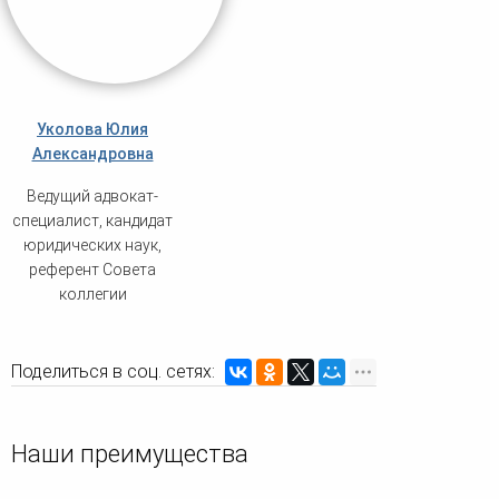
Уколова Юлия
Александровна
Ведущий адвокат-
специалист, кандидат
юридических наук,
референт Совета
коллегии
Поделиться в соц. сетях:
Наши преимущества