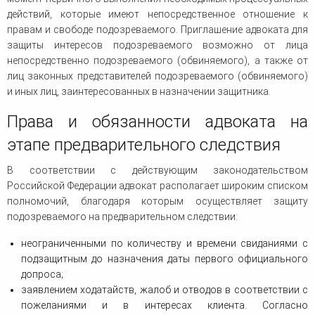
действий, которые имеют непосредственное отношение к
правам и свободе подозреваемого. Приглашение адвоката для
защиты интересов подозреваемого возможно от лица
непосредственно подозреваемого (обвиняемого), а также от
лиц законных представителей подозреваемого (обвиняемого)
и иных лиц, заинтересованных в назначении защитника.
Права и обязанности адвоката на
этапе предварительного следствия
В соответствии с действующим законодательством
Российской Федерации адвокат располагает широким списком
полномочий, благодаря которым осуществляет защиту
подозреваемого на предварительном следствии:
неограниченными по количеству и времени свиданиями с
подзащитным до назначения даты первого официального
допроса;
заявлением ходатайств, жалоб и отводов в соответствии с
пожеланиями и в интересах клиента. Согласно