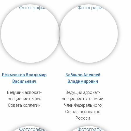
Ефимчиков Владимир
Бабанов Алексей
Васильевич
Владимирович
Ведущий адвокат-
Ведущий адвокат-
специалист, член
специалист коллегии.
Совета коллегии
Член Федерального
Союза адвокатов
Россси