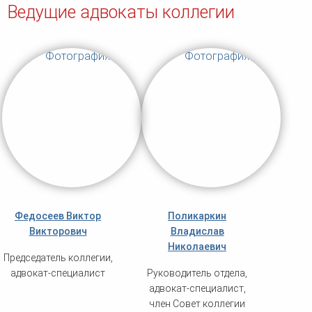
Ведущие адвокаты коллегии
Федосеев Виктор
Поликаркин
Викторович
Владислав
Николаевич
Председатель коллегии,
адвокат-специалист
Руководитель отдела,
адвокат-специалист,
член Совет коллегии