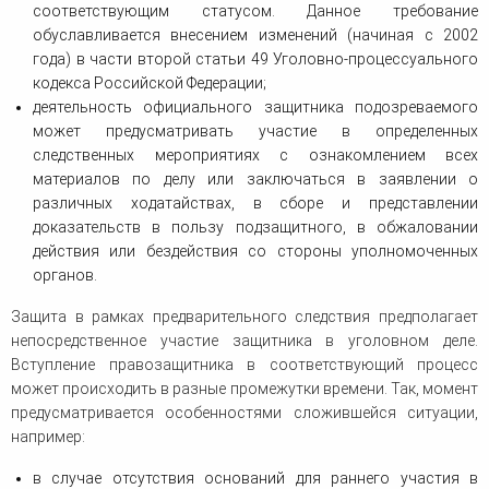
соответствующим статусом. Данное требование
обуславливается внесением изменений (начиная с 2002
года) в части второй статьи 49 Уголовно-процессуального
кодекса Российской Федерации;
деятельность официального защитника подозреваемого
может предусматривать участие в определенных
следственных мероприятиях с ознакомлением всех
материалов по делу или заключаться в заявлении о
различных ходатайствах, в сборе и представлении
доказательств в пользу подзащитного, в обжаловании
действия или бездействия со стороны уполномоченных
органов.
Защита в рамках предварительного следствия предполагает
непосредственное участие защитника в уголовном деле.
Вступление правозащитника в соответствующий процесс
может происходить в разные промежутки времени. Так, момент
предусматривается особенностями сложившейся ситуации,
например:
в случае отсутствия оснований для раннего участия в