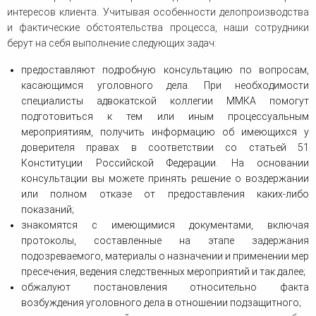
интересов клиента. Учитывая особенности делопроизводства
и фактические обстоятельства процесса, наши сотрудники
берут на себя выполнение следующих задач:
предоставляют подробную консультацию по вопросам,
касающимся уголовного дела. При необходимости
специалисты адвокатской коллегии ММКА помогут
подготовиться к тем или иным процессуальным
мероприятиям, получить информацию об имеющихся у
доверителя правах в соответствии со статьей 51
Конституции Российской Федерации. На основании
консультации вы можете принять решение о воздержании
или полном отказе от предоставления каких-либо
показаний;
знакомятся с имеющимися документами, включая
протоколы, составленные на этапе задержания
подозреваемого, материалы о назначении и применении мер
пресечения, ведения следственных мероприятий и так далее;
обжалуют постановления относительно факта
возбуждения уголовного дела в отношении подзащитного;