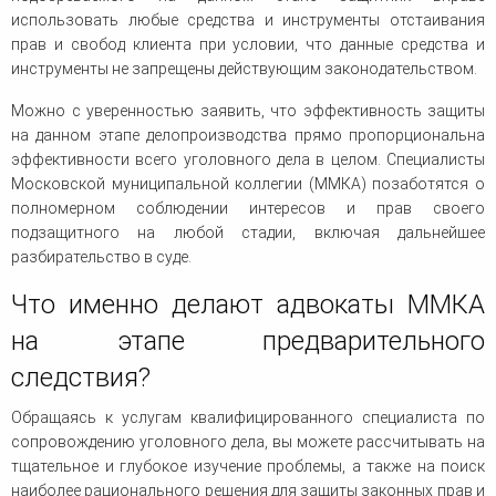
использовать любые средства и инструменты отстаивания
прав и свобод клиента при условии, что данные средства и
инструменты не запрещены действующим законодательством.
Можно с уверенностью заявить, что эффективность защиты
на данном этапе делопроизводства прямо пропорциональна
эффективности всего уголовного дела в целом. Специалисты
Московской муниципальной коллегии (ММКА) позаботятся о
полномерном соблюдении интересов и прав своего
подзащитного на любой стадии, включая дальнейшее
разбирательство в суде.
Что именно делают адвокаты ММКА
на этапе предварительного
следствия?
Обращаясь к услугам квалифицированного специалиста по
сопровождению уголовного дела, вы можете рассчитывать на
тщательное и глубокое изучение проблемы, а также на поиск
наиболее рационального решения для защиты законных прав и