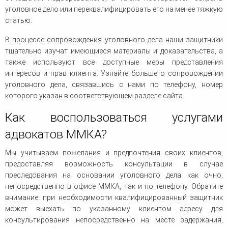
уголовное дело или переквалифицировать его на менее тяжкую
статью.
В процессе сопровождения уголовного дела наши защитники
тщательно изучат имеющиеся материалы и доказательства, а
также используют все доступные меры представления
интересов и прав клиента. Узнайте больше о сопровождении
уголовного дела, связавшись с нами по телефону, номер
которого указан в соответствующем разделе сайта.
Как воспользоваться услугами
адвокатов ММКА?
Мы учитываем пожелания и предпочтения своих клиентов,
предоставляя возможность консультации в случае
преследования на основании уголовного дела как очно,
непосредственно в офисе ММКА, так и по телефону. Обратите
внимание: при необходимости квалифицированный защитник
может выехать по указанному клиентом адресу для
консультирования непосредственно на месте задержания,