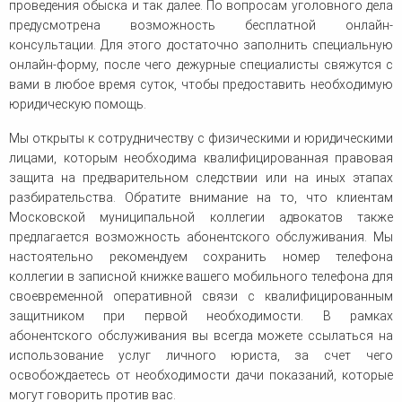
проведения обыска и так далее. По вопросам уголовного дела
предусмотрена возможность бесплатной онлайн-
консультации. Для этого достаточно заполнить специальную
онлайн-форму, после чего дежурные специалисты свяжутся с
вами в любое время суток, чтобы предоставить необходимую
юридическую помощь.
Мы открыты к сотрудничеству с физическими и юридическими
лицами, которым необходима квалифицированная правовая
защита на предварительном следствии или на иных этапах
разбирательства. Обратите внимание на то, что клиентам
Московской муниципальной коллегии адвокатов также
предлагается возможность абонентского обслуживания. Мы
настоятельно рекомендуем сохранить номер телефона
коллегии в записной книжке вашего мобильного телефона для
своевременной оперативной связи с квалифицированным
защитником при первой необходимости. В рамках
абонентского обслуживания вы всегда можете ссылаться на
использование услуг личного юриста, за счет чего
освобождаетесь от необходимости дачи показаний, которые
могут говорить против вас.