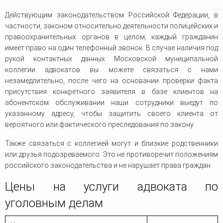
Действующим законодательством Российской Федерации, в
частности, законом относительно деятельности полицейских и
правоохранительных органов в целом, каждый гражданин
имеет право на один телефонный звонок. В случае наличия под
рукой контактных данных Московской муниципальной
коллегии адвокатов вы можете связаться с нами
незамедлительно, после чего на основании проверки факта
присутствия конкретного заявителя в базе клиентов на
абонентском обслуживании наши сотрудники выедут по
указанному адресу, чтобы защитить своего клиента от
вероятного или фактического преследования по закону.
Также связаться с коллегией могут и близкие родственники
или друзья подозреваемого. Это не противоречит положениям
российского законодательства и не нарушает права граждан.
Цены на услуги адвоката по
уголовным делам