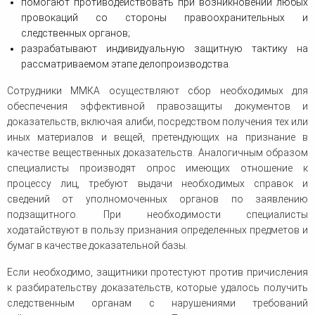
помогают противодействовать при возникновении любых
провокаций со стороны правоохранительных и
следственных органов;
разрабатывают индивидуальную защитную тактику на
рассматриваемом этапе делопроизводства.
Сотрудники ММКА осуществляют сбор необходимых для
обеспечения эффективной правозащиты документов и
доказательств, включая алиби, посредством получения тех или
иных материалов и вещей, претендующих на признание в
качестве вещественных доказательств. Аналогичным образом
специалисты производят опрос имеющих отношение к
процессу лиц, требуют выдачи необходимых справок и
сведений от уполномоченных органов по заявлению
подзащитного. При необходимости специалисты
ходатайствуют в пользу признания определенных предметов и
бумаг в качестве доказательной базы.
Если необходимо, защитники протестуют против причисления
к разбирательству доказательств, которые удалось получить
следственным органам с нарушениями требований