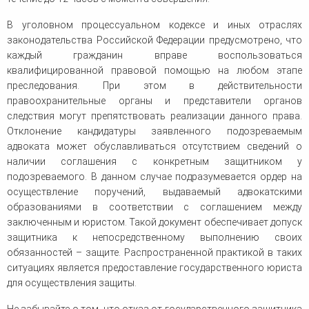
В уголовном процессуальном кодексе и иных отраслях
законодательства Российской Федерации предусмотрено, что
каждый гражданин вправе воспользоваться
квалифицированной правовой помощью на любом этапе
преследования. При этом в действительности
правоохранительные органы и представители органов
следствия могут препятствовать реализации данного права.
Отклонение кандидатуры заявленного подозреваемым
адвоката может обуславливаться отсутствием сведений о
наличии соглашения с конкретным защитником у
подозреваемого. В данном случае подразумевается ордер на
осуществление поручений, выдаваемый адвокатскими
образованиями в соответствии с соглашением между
заключенным и юристом. Такой документ обеспечивает допуск
защитника к непосредственному выполнению своих
обязанностей – защите. Распространенной практикой в таких
ситуациях является предоставление государственного юриста
для осуществления защиты.