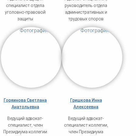
специалист отдела
руководитель отдела
уголовно-правовой
административных и
защиты
трудовых споров
Горяинова Светлана
Гришкова Инна
Анатольевна
Алексеевна
Ведущий адвокат-
Ведущий адвокат-
специалист, член
специалист коллегии,
Президиума коллегии
член Президиума