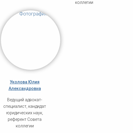
коллегии
Уколова Юлия
Александровна
Ведущий адвокат-
специалист, кандидат
юридических наук,
референт Совета
коллегии