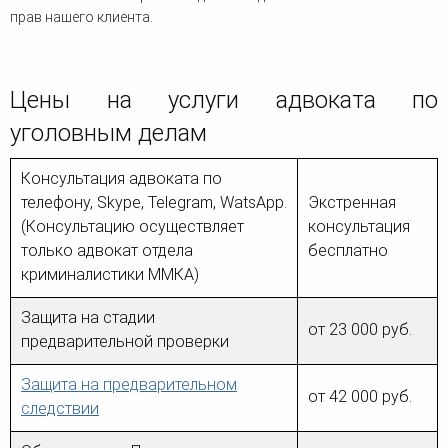
прав нашего клиента.
Цены на услуги адвоката по
уголовным делам
Консультация адвоката по
телефону, Skype, Telegram, WatsApp.
Экстренная
(Консультацию осуществляет
консультация
только адвокат отдела
бесплатно
криминалистики ММКА)
Защита на стадии
от 23 000 руб.
предварительной проверки
Защита на предварительном
от 42 000 руб.
следствии