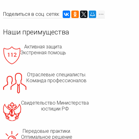
Поделиться в соц. сетях:
Наши преимущества
Активная защита.
Экстренная помощь
Отраслевые специалисты.
Команда профессионалов
Свидетельство Министерства
юстиции РФ
Передовые практики.
Оптимальное решение