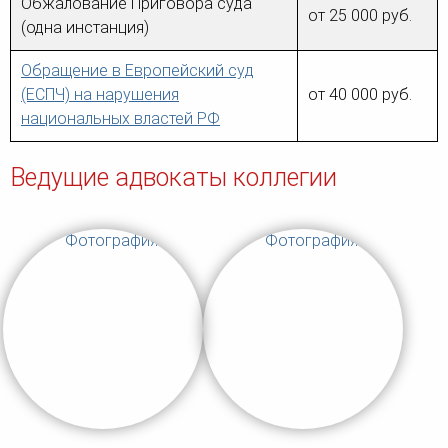
Обжалование Приговора суда
от 25 000 руб.
(одна инстанция)
Обращение в Европейский суд
(ЕСПЧ) на нарушения
от 40 000 руб.
национальных властей РФ
Ведущие адвокаты коллегии