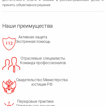
принять объективное решение.
Наши преимущества
Активная защита.
Экстренная помощь
Отраслевые специалисты.
Команда профессионалов
Свидетельство Министерства
юстиции РФ
Передовые практики.
Оптимальное решение