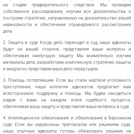
на стадии предварительного следствия. Мы проведем
собственное расследование, изучим все доказательства и
построим стратегию, направленную на доказательство вашей
невиновности и обеспечение справедливого рассмотрения
дела.
2. Защита в суде: Когда дело переходит в суд, наши адвокаты
будут на вашей стороне, представляя ваши интересы и
обеспечивая наилучшую защиту. Мы внимательно изучим
материалы дела, разработаем комплексную стратегию защиты
и аккуратно представим ваше дело перед судом.
3. Помощь потерпевшим: Если вы стали жертвой уголовного
преступления, наша коллегия адвокатов предлагает вам
всестороннюю поддержку и помощь. Мы будем находиться
рядом с вами на каждом этапе судебного процесса,
обеспечивая вашу защиту и представляя ваши интересы в суде.
4. Апелляционное обжалование и обжалование в Верховном
суде: Если вы недовольны приговором или решением суда,
наши опытные адвокаты готовы обжаловать решение на