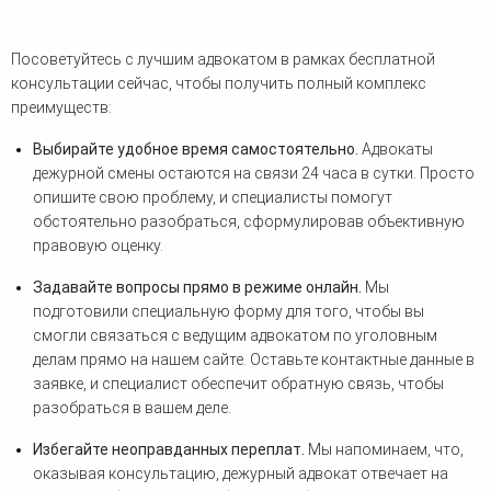
Посоветуйтесь с лучшим адвокатом в рамках бесплатной
консультации сейчас, чтобы получить полный комплекс
преимуществ:
Выбирайте удобное время самостоятельно.
Адвокаты
дежурной смены остаются на связи 24 часа в сутки. Просто
опишите свою проблему, и специалисты помогут
обстоятельно разобраться, сформулировав объективную
правовую оценку.
Задавайте вопросы прямо в режиме онлайн.
Мы
подготовили специальную форму для того, чтобы вы
смогли связаться с ведущим адвокатом по уголовным
делам прямо на нашем сайте. Оставьте контактные данные в
заявке, и специалист обеспечит обратную связь, чтобы
разобраться в вашем деле.
Избегайте неоправданных переплат.
Мы напоминаем, что,
оказывая консультацию, дежурный адвокат отвечает на