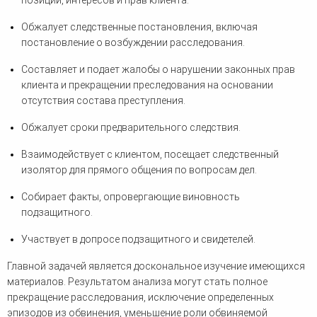
позиции, интересов и прав клиента.
Обжалует следственные постановления, включая
постановление о возбуждении расследования.
Составляет и подает жалобы о нарушении законных прав
клиента и прекращении преследования на основании
отсутствия состава преступления.
Обжалует сроки предварительного следствия.
Взаимодействует с клиентом, посещает следственный
изолятор для прямого общения по вопросам дел.
Собирает факты, опровергающие виновность
подзащитного.
Участвует в допросе подзащитного и свидетелей.
Главной задачей является доскональное изучение имеющихся
материалов. Результатом анализа могут стать полное
прекращение расследования, исключение определенных
эпизодов из обвинения, уменьшение роли обвиняемой