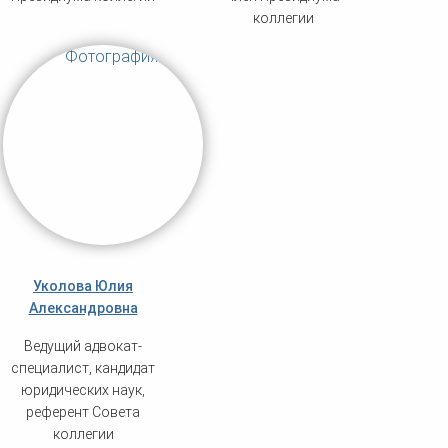
коллегии
Уколова Юлия
Александровна
Ведущий адвокат-
специалист, кандидат
юридических наук,
референт Совета
коллегии