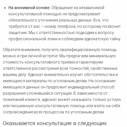
На анонимной основе.
Обращение за независимой
консультативной помощью не предусматривает
обязательного уточнения реальных данных. Все, что
требуется от вас – номер телефона, по которому позвонит
защитник. Мы с ответственностью подходим к вопросу
профессиональной этики и соблюдаем адвокатскую тайну.
Обратите внимание, получить квалифицированную помощь
можно и при личной встрече. Мы предлагаем минимальную
стоимость консультативного приема и гарантируем
ответственное рассмотрение всех тонкостей, свойственных
вашему делу. Адвокат внимательно изучит обстоятельства и
имеющиеся материалы по уголовным делам. На основании
имеющихся данных он предложит индивидуальный способ
разрешения сложившейся ситуации. В зависимости от
пожеланий клиента, адвокат может оказывать только устную
или письменную консультативную помощь или взять на себя
сопровождение всех процессов по уголовным делам.
Оказывается консультация в следующих