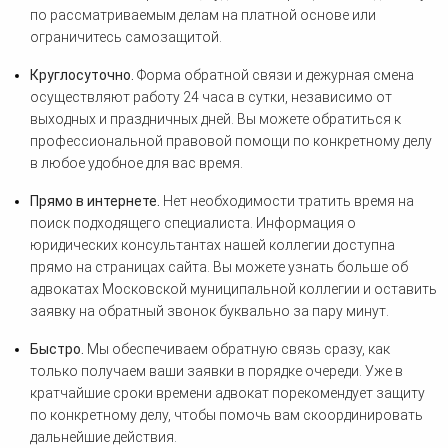
по рассматриваемым делам на платной основе или
ограничитесь самозащитой.
Круглосуточно.
Форма обратной связи и дежурная смена
осуществляют работу 24 часа в сутки, независимо от
выходных и праздничных дней. Вы можете обратиться к
профессиональной правовой помощи по конкретному делу
в любое удобное для вас время.
Прямо в интернете.
Нет необходимости тратить время на
поиск подходящего специалиста. Информация о
юридических консультантах нашей коллегии доступна
прямо на страницах сайта. Вы можете узнать больше об
адвокатах Московской муниципальной коллегии и оставить
заявку на обратный звонок буквально за пару минут.
Быстро.
Мы обеспечиваем обратную связь сразу, как
только получаем ваши заявки в порядке очереди. Уже в
кратчайшие сроки времени адвокат порекомендует защиту
по конкретному делу, чтобы помочь вам скоординировать
дальнейшие действия.