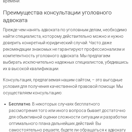
времени.
Преимущества консультации уголовного
адвоката
Прежде чем нанять адвоката по уголовным делам, необходимо
найти специалиста, которому действительно можно и нужно
доверить конкретный юридический случай. Часто даже
рекомендации знакомых не гарантируют профессионализм и
компетентность уголовного адвоката. Мы предлагаем
выбирать исключительно надежных специалистов, убедившись
их в высокой квалификации.
Консультация, предлагаемая нашим сайтом, – это выгодные
условия для получения качественной правовой помощи. Мы
осуществляем консультацию:
Бесплатно.
В некоторых случаях бесплатного
рассмотрения того или иного вопроса бывает достаточно
для объективной оценки сложности ситуации и разработки
оптимального плана дальнейших действий. Вы
самостоятельно решаете, будете ли обращаться к адвокату