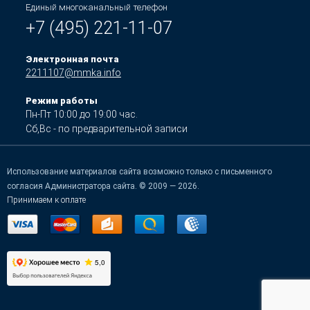
Единый многоканальный телефон
+7 (495) 221-11-07
Электронная почта
2211107@mmka.info
Режим работы
Пн-Пт 10:00 до 19:00 час.
Сб,Вс - по предварительной записи
Использование материалов сайта возможно только с письменного
согласия Администратора сайта. © 2009 — 2026.
Принимаем к оплате