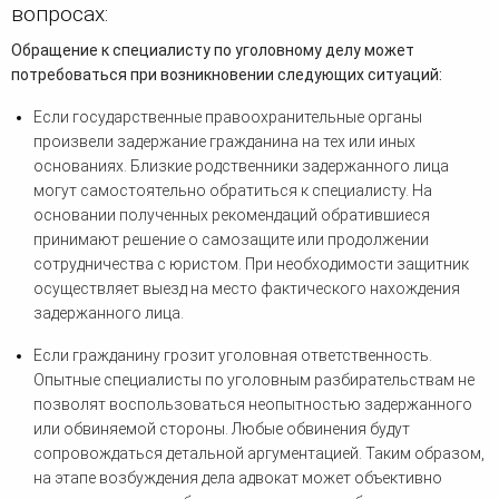
вопросах:
Обращение к специалисту по уголовному делу может
потребоваться при возникновении следующих ситуаций:
Если государственные правоохранительные органы
произвели задержание гражданина на тех или иных
основаниях. Близкие родственники задержанного лица
могут самостоятельно обратиться к специалисту. На
основании полученных рекомендаций обратившиеся
принимают решение о самозащите или продолжении
сотрудничества с юристом. При необходимости защитник
осуществляет выезд на место фактического нахождения
задержанного лица.
Если гражданину грозит уголовная ответственность.
Опытные специалисты по уголовным разбирательствам не
позволят воспользоваться неопытностью задержанного
или обвиняемой стороны. Любые обвинения будут
сопровождаться детальной аргументацией. Таким образом,
на этапе возбуждения дела адвокат может объективно