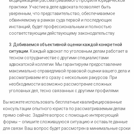
модификацией рассматриваемого профиля юридической
практики. Участие в деле адвоката позволяет быть
уверенным, что представительство, обеспечиваемое
обвиняемому в рамках суда первой и последующих
инстанций, будет профессиональным и полностью
соответствующим действующему законодательству.
3. Добиваемся объективной оценки каждой конкретной
ситуации.
Каждый адвокат по уголовным делам работает в
тесном сотрудничестве с другими специалистами
адвокатской коллегии. Мы гарантируем предоставление
максимально справедливой правовой оценки вашего дела и
рассматриваем его сразу с нескольких ракурсов. При
необходимости возможно рассмотрение сложных
уголовных дел, тесно связанных с другими профилями.
Вы можете использовать бесплатные квалифицированные
консультации опытного юриста по рассматриваемым делам
прямо сейчас. Задайте вопрос с помощью интересующей
формы – опишите сложившуюся ситуацию и оставьте данные
для связи. Ваш вопрос будет рассмотрен в минимальные сроки