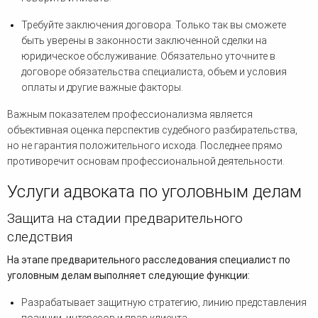
Требуйте заключения договора. Только так вы сможете
быть уверены в законности заключенной сделки на
юридическое обслуживание. Обязательно уточните в
договоре обязательства специалиста, объем и условия
оплаты и другие важные факторы.
Важным показателем профессионализма является
объективная оценка перспектив судебного разбирательства,
но не гарантия положительного исхода. Последнее прямо
противоречит основам профессиональной деятельности.
Услуги адвоката по уголовным делам
Защита на стадии предварительного
следствия
На этапе предварительного расследования специалист по
уголовным делам выполняет следующие функции:
Разрабатывает защитную стратегию, линию представления