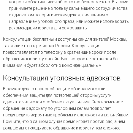
вопросы обратившихся абсолютно безвозмездно. Вы сами
принимаете решение в пользу дальнейшего сотрудничества
с адвокатом по юридическим делам, связанным с
направлением уголовного права, или можете использовать
рекомендации юриста для самозащиты.
Консультации бесплатны и доступны как для жителей Москвы,
так и клиентов в регионах России. Консультация
предоставляется по телефону в кратчайшие сроки после
обращения к юристу онлайн. Ваш вопрос не останется без
внимания и будет абсолютно конфиденциальным!
Консультация уголовных адвокатов
В рамках дела о правовой защите обвиняемого или
обеспечения защиты для потерпевшей стороны услуги
адвоката являются особенно актуальными. Своевременное
обращение к адвокату по уголовным делам позволяет
предупредить вероятные проблемы и сложности в дальнейшем.
Помните, что в данном случае время играет против вас, а чем
дольше вы откладываете обращение к юристу, тем сложнее