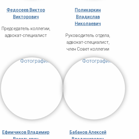
Федосеев Виктор
Поликаркин
Викторович
Владислав
Николаевич
Председатель коллегии,
адвокат-специалист
Руководитель отдела,
адвокат-специалист,
член Совет коллегии
Ефимчиков Владимир
Бабанов Алексей