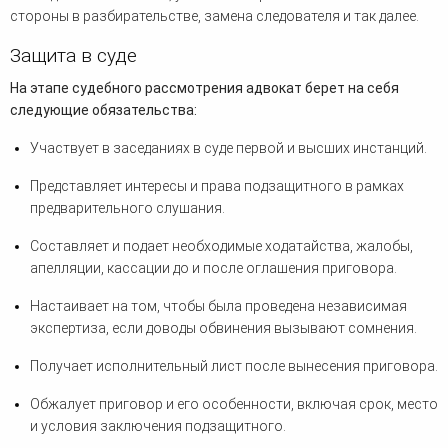
стороны в разбирательстве, замена следователя и так далее.
Защита в суде
На этапе судебного рассмотрения адвокат берет на себя
следующие обязательства:
Участвует в заседаниях в суде первой и высших инстанций.
Представляет интересы и права подзащитного в рамках
предварительного слушания.
Составляет и подает необходимые ходатайства, жалобы,
апелляции, кассации до и после оглашения приговора.
Настаивает на том, чтобы была проведена независимая
экспертиза, если доводы обвинения вызывают сомнения.
Получает исполнительный лист после вынесения приговора.
Обжалует приговор и его особенности, включая срок, место
и условия заключения подзащитного.