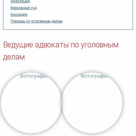
Апелляция
Верховный суд
Кассация
Помощь по уголовным делам
Ведущие адвокаты по уголовным
делам