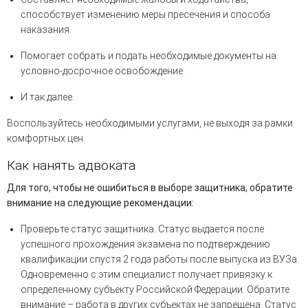
способствует изменению меры пресечения и способа
наказания.
Помогает собрать и подать необходимые документы на
условно-досрочное освобождение.
И так далее.
Воспользуйтесь необходимыми услугами, не выходя за рамки
комфортных цен.
Как нанять адвоката
Для того, чтобы не ошибиться в выборе защитника, обратите
внимание на следующие рекомендации:
Проверьте статус защитника. Статус выдается после
успешного прохождения экзамена по подтверждению
квалификации спустя 2 года работы после выпуска из ВУЗа.
Одновременно с этим специалист получает привязку к
определенному субъекту Российской Федерации. Обратите
внимание – работа в других субъектах не запрещена. Статус