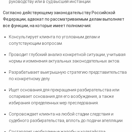
руководству или в суд высшей инстанции.
Согласно действующему законодательству Российской
Федерации, адвокат по рассматриваемым делам выполняет
все функции, на которые имеет полномочия:
Консультирует клиента по уголовным делам и
сопутствующим вопросам.
Проводит глубокий анализ конкретной ситуации, учитывая
нормы и изменения актуальных законодательных актов.
Разрабатывает выигрышную стратегию представительства
по конкретному делу.
Ищет основания для прекращения разбирательства или
оспаривает основания для его возбуждения, а также
избирания определенных мер преследования.
Сопровождает клиента на любой стадии следствия и
судебного разбирательства, вплоть до подачи апелляции.
Составляет необходимые жалобы и ходатайства,