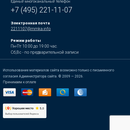
Единый многоканальный телефон
+7 (495) 221-11-07
Электронная почта
2211107@mmka.info
Режим работы
Пн-Пт 10:00 до 19:00 час.
Сб,Вс - по предварительной записи
Использование материалов сайта возможно только с письменного
согласия Администратора сайта. © 2009 — 2026.
Принимаем к оплате