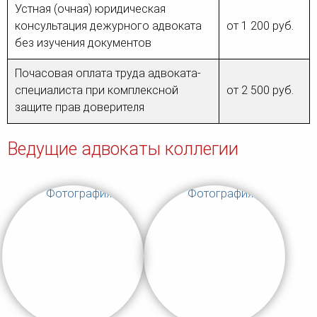
Устная (очная) юридическая
консультация дежурного адвоката
от 1 200 руб.
без изучения документов
Почасовая оплата труда адвоката-
специалиста при комплексной
от 2 500 руб.
защите прав доверителя
Ведущие адвокаты коллегии