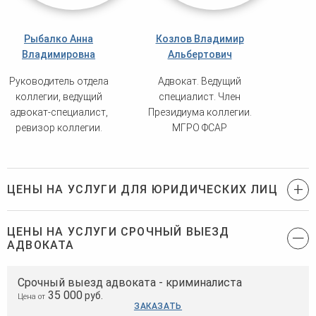
Рыбалко Анна
Козлов Владимир
Владимировна
Альбертович
Руководитель отдела
Адвокат. Ведущий
коллегии, ведущий
специалист. Член
адвокат-специалист,
Президиума коллегии.
ревизор коллегии.
МГРО ФСАР
ЦЕНЫ НА УСЛУГИ ДЛЯ ЮРИДИЧЕСКИХ ЛИЦ
ЦЕНЫ НА УСЛУГИ СРОЧНЫЙ ВЫЕЗД
АДВОКАТА
Срочный выезд адвоката - криминалиста
35 000
руб.
Цена от
ЗАКАЗАТЬ