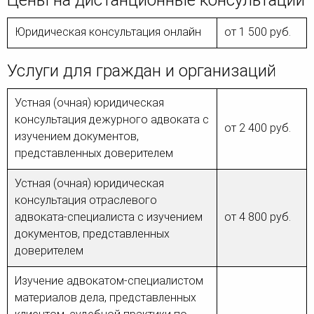
Цены на дистанционные консультации
Юридическая консультация онлайн
от 1 500 руб.
Услуги для граждан и организаций
Устная (очная) юридическая
консультация дежурного адвоката с
от 2 400 руб.
изучением документов,
представленных доверителем
Устная (очная) юридическая
консультация отраслевого
адвоката-специалиста с изучением
от 4 800 руб.
документов, представленных
доверителем
Изучение адвокатом-специалистом
материалов дела, представленных