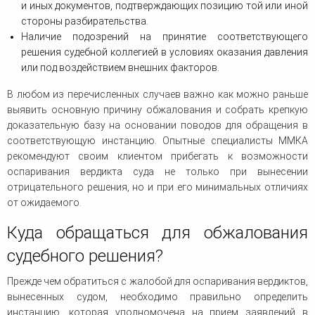
и иных документов, подтверждающих позицию той или иной
стороны разбирательства.
Наличие подозрений на принятие соответствующего
решения судебной коллегией в условиях оказания давления
или под воздействием внешних факторов.
В любом из перечисленных случаев важно как можно раньше
выявить основную причину обжалования и собрать крепкую
доказательную базу на основании поводов для обращения в
соответствующую инстанцию. Опытные специалисты ММКА
рекомендуют своим клиентом прибегать к возможности
оспаривания вердикта суда не только при вынесении
отрицательного решения, но и при его минимальных отличиях
от ожидаемого.
Куда обращаться для обжалования
судебного решения?
Прежде чем обратиться с жалобой для оспаривания вердиктов,
вынесенных судом, необходимо правильно определить
инстанцию, которая уполномочена на прием заявлений в