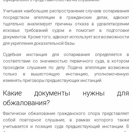
Учитывая наибольшее распространение случаев оспаривания
посредством апелляции в гражданских делах, адвокат
тщательно анализирует причины отказа в удовлетворении
исковых требований судом и помогает в подготовке
документов. Кроме того, адвокат использует все возможности
для укрепления доказательной базы.
Судебная инстанция для оспаривания определяется в
соответствии со значимостью первичного суда, в котором
проходили слушания по делу. Подача апелляции возможна
только в вышестоящую инстанцию, уполномоченную
изменять приговоры предшествующих инстанций.
Какие документы нужны для
обжалования?
Фактически обжалование гражданского спора представляет
собой повторное слушание, в рамках которого также
учитывается и позиция суда предшествующей инстанции. В