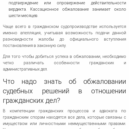
подтверждение или опровержение действительности
вердикта. Кассационное обжалование занимает около
шести месяцев.
Чаще всего в гражданском судопроизводстве используется
именно апелляция, учитывая возможность подачи данной
разновидности жалобы до официального вступления
постановления в законную силу.
Для того чтобы добиться успеха в обжаловании, необходимо
четко различать особенности гражданских и
административных дел.
Что надо знать об обжаловании
судебных решений в отношении
гражданских дел?
В компетенции гражданских процессов и адвоката по
гражданским спорам находятся все дела, которые связаны с
имуществом или личностными неимущественными правами.