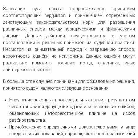
Заседание суда всегда сопровождается принятием
соответствующих вердиктов и применением определенных
действующим законодательством норм для разрешения
различных споров между юридическими и физическими
лицами. Данные действия осуществляются с учетом
постановлений и реальных примеров из судебной практики.
Несмотря на внимательный подход к разрешению споров,
вероятность ошибки не исключена. Данные ошибки могут
радикально изменить позицию истца, ответчика, иных
заинтересованных лиц.
В большинстве случаев причинами для обжалования решения,
принятого судом, являются следующие основания:
Нарушение законных процессуальных правил, результатом
чего становится допущение одной или нескольких ошибок,
оказывающих непосредственное влияние на исход
разбирательства.
Пренебрежение определенными доказательствами в виде
свидетельских показаний, справок, экспертных заключений