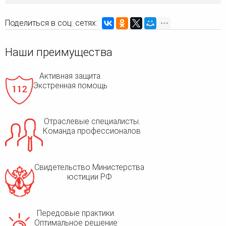
Поделиться в соц. сетях:
Наши преимущества
Активная защита.
Экстренная помощь
Отраслевые специалисты.
Команда профессионалов
Свидетельство Министерства
юстиции РФ
Передовые практики.
Оптимальное решение