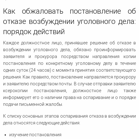
Как обжаловать постановление об
отказе возбуждении уголовного дела:
порядок действий
Каждое должностное лицо, принявшее решение об отказе в
возбуждении уголовного дела, обязано проинформировать
заявителя и прокурора посредством направления копии
постановления по конкретному уголовному делу в течение
одних суток (24 часов) с момента принятия соответствующего
решения. Как правило, постановление направляется прокурору
и заявителю посредством почты. В случае отправки заявителю
ксерокопии постановления, должностное лицо также
информирует его о наличии права на оспаривание и о порядке
подачи письменной жалобы.
К списку основных этапов оспаривания отказа в возбуждении
дела относятся следующие действия:
изучение постановления