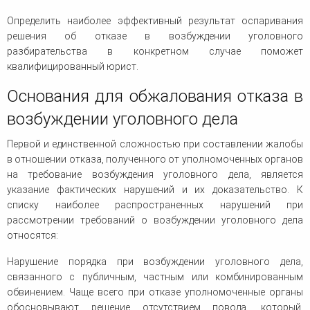
Определить наиболее эффективный результат оспаривания
решения об отказе в возбуждении уголовного
разбирательства в конкретном случае поможет
квалифицированный юрист.
Основания для обжалования отказа в
возбуждении уголовного дела
Первой и единственной сложностью при составлении жалобы
в отношении отказа, полученного от уполномоченных органов
на требование возбуждения уголовного дела, является
указание фактических нарушений и их доказательство. К
списку наиболее распространенных нарушений при
рассмотрении требований о возбуждении уголовного дела
относятся:
Нарушение порядка при возбуждении уголовного дела,
связанного с публичным, частным или комбинированным
обвинением. Чаще всего при отказе уполномоченные органы
обосновывают решение отсутствием повода, который,