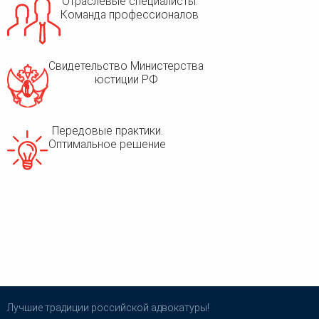
Отраслевые специалисты.
Команда профессионалов
Свидетельство Министерства
юстиции РФ
Передовые практики.
Оптимальное решение
Лучшие традиции российской адвокатуры!