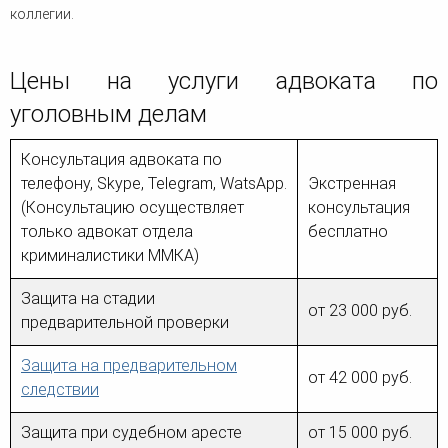
коллегии.
Цены на услуги адвоката по
уголовным делам
Консультация адвоката по
телефону, Skype, Telegram, WatsApp.
Экстренная
(Консультацию осуществляет
консультация
только адвокат отдела
бесплатно
криминалистики ММКА)
Защита на стадии
от 23 000 руб.
предварительной проверки
Защита на предварительном
от 42 000 руб.
следствии
Защита при судебном аресте
от 15 000 руб.