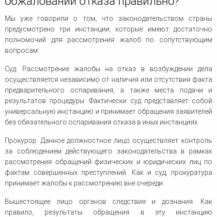
обжаловании отказа правильно?
Мы уже говорили о том, что законодательством страны
предусмотрено три инстанции, которые имеют достаточно
полномочий для рассмотрения жалоб по сопутствующим
вопросам:
Суд. Рассмотрение жалобы на отказ в возбуждении дела
осуществляется независимо от наличия или отсутствия факта
предварительного оспаривания, а также места подачи и
результатов процедуры. Фактически суд представляет собой
универсальную инстанцию и принимает обращения заявителей
без обязательного оспаривания отказа в иных инстанциях.
Прокурор. Данное должностное лицо осуществляет контроль
за соблюдением действующего законодательства в рамках
рассмотрения обращений физических и юридических лиц по
фактам совершенных преступлений. Как и суд, прокуратура
принимает жалобы к рассмотрению вне очереди.
Вышестоящее лицо органов следствия и дознания. Как
правило, результаты обращения в эту инстанцию