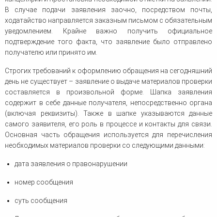
В случае подачи заявления заочно, посредством почты,
ходатайство направляется заказным письмом с обязательным
уведомлением. Крайне важно получить официальное
подтверждение того факта, что заявление было отправлено
получателю или принято им.
Строгих требований к оформлению обращения на сегодняшний
день не существует – заявление о выдаче материалов проверки
составляется в произвольной форме. Шапка заявления
содержит в себе данные получателя, непосредственно органа
(включая реквизиты). Также в шапке указываются данные
самого заявителя, его роль в процессе и контакты для связи.
Основная часть обращения используется для перечисления
необходимых материалов проверки со следующими данными:
дата заявления о правонарушении
номер сообщения
суть сообщения