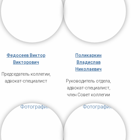
Федосеев Виктор
Поликаркин
Викторович
Владислав
Николаевич
Председатель коллегии,
адвокат-специалист
Руководитель отдела,
адвокат-специалист,
член Совет коллегии