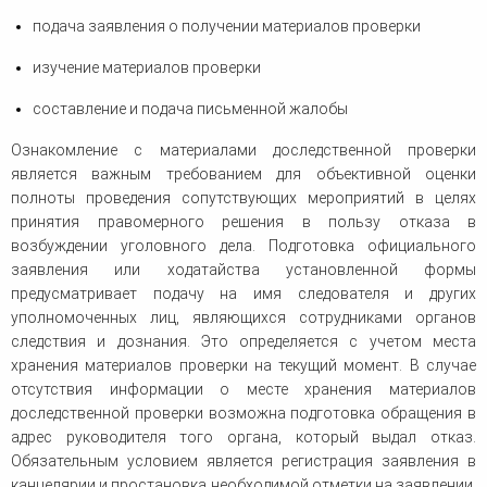
подача заявления о получении материалов проверки
изучение материалов проверки
составление и подача письменной жалобы
Ознакомление с материалами доследственной проверки
является важным требованием для объективной оценки
полноты проведения сопутствующих мероприятий в целях
принятия правомерного решения в пользу отказа в
возбуждении уголовного дела. Подготовка официального
заявления или ходатайства установленной формы
предусматривает подачу на имя следователя и других
уполномоченных лиц, являющихся сотрудниками органов
следствия и дознания. Это определяется с учетом места
хранения материалов проверки на текущий момент. В случае
отсутствия информации о месте хранения материалов
доследственной проверки возможна подготовка обращения в
адрес руководителя того органа, который выдал отказ.
Обязательным условием является регистрация заявления в
канцелярии и простановка необходимой отметки на заявлении.