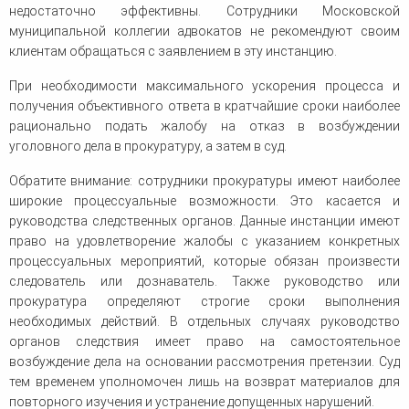
недостаточно эффективны. Сотрудники Московской
муниципальной коллегии адвокатов не рекомендуют своим
клиентам обращаться с заявлением в эту инстанцию.
При необходимости максимального ускорения процесса и
получения объективного ответа в кратчайшие сроки наиболее
рационально подать жалобу на отказ в возбуждении
уголовного дела в прокуратуру, а затем в суд.
Обратите внимание: сотрудники прокуратуры имеют наиболее
широкие процессуальные возможности. Это касается и
руководства следственных органов. Данные инстанции имеют
право на удовлетворение жалобы с указанием конкретных
процессуальных мероприятий, которые обязан произвести
следователь или дознаватель. Также руководство или
прокуратура определяют строгие сроки выполнения
необходимых действий. В отдельных случаях руководство
органов следствия имеет право на самостоятельное
возбуждение дела на основании рассмотрения претензии. Суд
тем временем уполномочен лишь на возврат материалов для
повторного изучения и устранение допущенных нарушений.