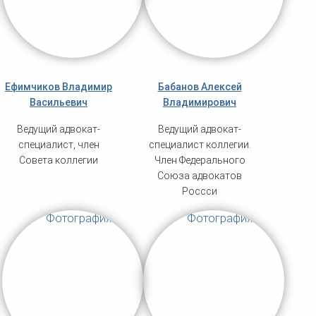
Ефимчиков Владимир
Бабанов Алексей
Васильевич
Владимирович
Ведущий адвокат-
Ведущий адвокат-
специалист, член
специалист коллегии.
Совета коллегии
Член Федерального
Союза адвокатов
Россси