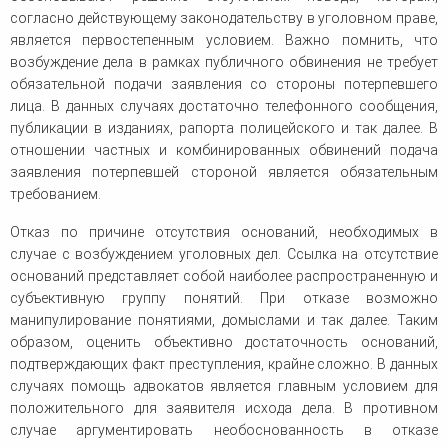
согласно действующему законодательству в уголовном праве,
является первостепенным условием. Важно помнить, что
возбуждение дела в рамках публичного обвинения не требует
обязательной подачи заявления со стороны потерпевшего
лица. В данных случаях достаточно телефонного сообщения,
публикации в изданиях, рапорта полицейского и так далее. В
отношении частных и комбинированных обвинений подача
заявления потерпевшей стороной является обязательным
требованием.
Отказ по причине отсутствия оснований, необходимых в
случае с возбуждением уголовных дел. Ссылка на отсутствие
оснований представляет собой наиболее распространенную и
субъективную группу понятий. При отказе возможно
манипулирование понятиями, домыслами и так далее. Таким
образом, оценить объективно достаточность оснований,
подтверждающих факт преступления, крайне сложно. В данных
случаях помощь адвокатов является главным условием для
положительного для заявителя исхода дела. В противном
случае аргументировать необоснованность в отказе