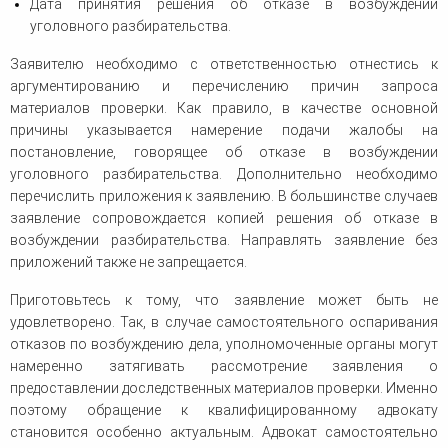
Дата принятия решения об отказе в возбуждении
уголовного разбирательства.
Заявителю необходимо с ответственностью отнестись к
аргументированию и перечислению причин запроса
материалов проверки. Как правило, в качестве основной
причины указывается намерение подачи жалобы на
постановление, говорящее об отказе в возбуждении
уголовного разбирательства. Дополнительно необходимо
перечислить приложения к заявлению. В большинстве случаев
заявление сопровождается копией решения об отказе в
возбуждении разбирательства. Направлять заявление без
приложений также не запрещается.
Приготовьтесь к тому, что заявление может быть не
удовлетворено. Так, в случае самостоятельного оспаривания
отказов по возбуждению дела, уполномоченные органы могут
намеренно затягивать рассмотрение заявления о
предоставлении доследственных материалов проверки. Именно
поэтому обращение к квалифицированному адвокату
становится особенно актуальным. Адвокат самостоятельно