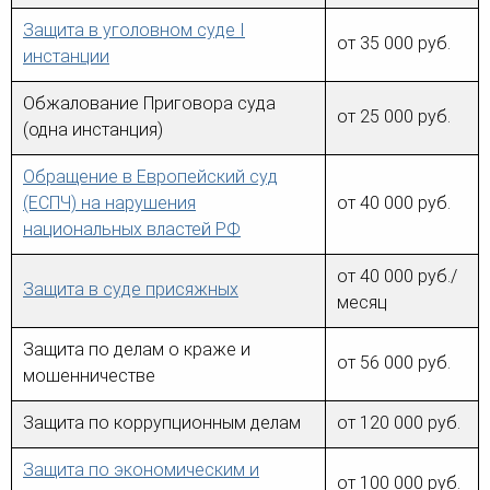
Защита в уголовном суде I
от 35 000 руб.
инстанции
Обжалование Приговора суда
от 25 000 руб.
(одна инстанция)
Обращение в Европейский суд
(ЕСПЧ) на нарушения
от 40 000 руб.
национальных властей РФ
от 40 000 руб./
Защита в суде присяжных
месяц
Защита по делам о краже и
от 56 000 руб.
мошенничестве
Защита по коррупционным делам
от 120 000 руб.
Защита по экономическим и
от 100 000 руб.