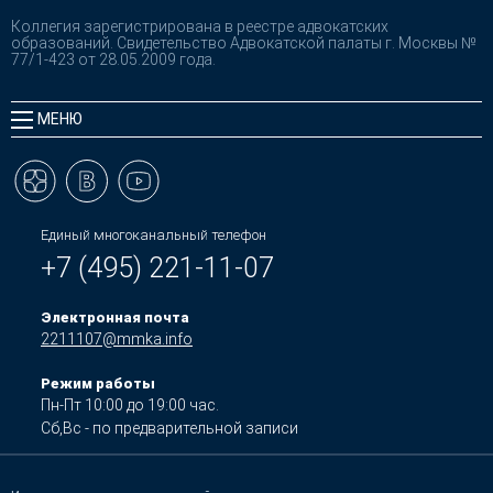
Коллегия зарегистрирована в реестре адвокатских
образований. Свидетельство Адвокатской палаты г. Москвы №
77/1-423 от 28.05.2009 года.
МЕНЮ
Единый многоканальный телефон
+7 (495) 221-11-07
Электронная почта
2211107@mmka.info
Режим работы
Пн-Пт 10:00 до 19:00 час.
Сб,Вс - по предварительной записи