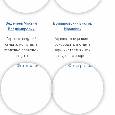
Веденеев Михаил
Войнаровский Виктор
Владимирович
Иванович
Адвокат, ведущий
Адвокат-специалист,
специалист отдела
руководитель отдела
уголовно-правовой
административных и
защиты
трудовых споров