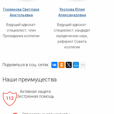
Горяинова Светлана
Уколова Юлия
Анатольевна
Александровна
Ведущий адвокат-
Ведущий адвокат-
специалист, член
специалист, кандидат
Президиума коллегии
юридических наук,
референт Совета
коллегии
Поделиться в соц. сетях:
Наши преимущества
Активная защита.
Экстренная помощь