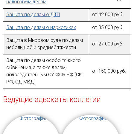
налоговым делам
Защита по делам о ДТП
от 42 000 руб.
Защита по делам о наркотиках
от 35 000 руб.
Защита в Мировом суде по делам
от 27 000 руб.
небольшой и средней тяжести
Защита по делам особо тяжкого
обвинения, а также делам,
от 150 000 руб.
подследственным СУ ФСБ РФ (СК
РФ, СД МВД)
Ведущие адвокаты коллегии