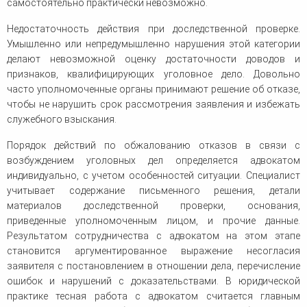
самостоятельно практически невозможно.
Недостаточность действия при доследственной проверке.
Умышленно или непредумышленно нарушения этой категории
делают невозможной оценку достаточности доводов и
признаков, квалифицирующих уголовное дело. Довольно
часто уполномоченные органы принимают решение об отказе,
чтобы не нарушить срок рассмотрения заявления и избежать
служебного взыскания.
Порядок действий по обжалованию отказов в связи с
возбуждением уголовных дел определяется адвокатом
индивидуально, с учетом особенностей ситуации. Специалист
учитывает содержание письменного решения, детали
материалов доследственной проверки, основания,
приведенные уполномоченным лицом, и прочие данные.
Результатом сотрудничества с адвокатом на этом этапе
становится аргументированное выражение несогласия
заявителя с постановлением в отношении дела, перечисление
ошибок и нарушений с доказательствами. В юридической
практике тесная работа с адвокатом считается главным