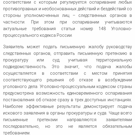
соответствии с которым регулируется оспаривание любых
противоправных и необоснованных действий и бездействий со
стороны уполномоченных лиц – следственных органов в
частности. При этом при оспаривании учитываются
актуальные требования статьи номер 148 Уголовно-
процессуального кодекса России.
Заявитель может подать письменную жалобу руководству
следственных органов, отправить письменную претензию в
прокуратуру или суд, учитывая территориальную
подведомственность. Это значит, что подача жалобы
осуществляется в соответствии с местом принятия
соответствующего решения об отказе в возбуждении
уголовного дела. Уголовно-процессуальным кодексом страны
предусмотрена возможность единовременного оспаривания
постановления об отказе сразу в трех доступных инстанциях.
Наиболее эффективные результаты демонстрирует подача
искового заявления в органы прокуратуры и суда. Чаще всего
письменные претензии направляются заявителями
последовательно, но это не является обязательным
требованием.