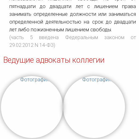
пятнадцати до двадцати лет с лишением права
занимать определенные должности или заниматься
определенной деятельностью на срок до двадцати
лет либо пожизненным лишением свободы.
(часть 5 введена Федеральным законом от
29.02.2012 N 14-ФЗ)
Ведущие адвокаты коллегии