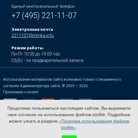
Единый многоканальный телефон
+7 (495) 221-11-07
Электронная почта
2211107@mmka.info
Режим работы
Пн-Пт 10:00 до 19:00 час.
Сб,Вс - по предварительной записи
Использование материалов сайта возможно только с письменного
согласия Администратора сайта. © 2009 — 2026.
Принимаем к оплате
Продолжая пользоваться настоящим сайтом, Вы выражаете
свое согласие на использование файлов cookie. Подробнее
можно узнать в разделе
«Политика использования файлов
cookie»
.