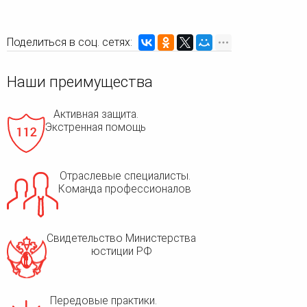
Поделиться в соц. сетях:
Наши преимущества
Активная защита.
Экстренная помощь
Отраслевые специалисты.
Команда профессионалов
Свидетельство Министерства
юстиции РФ
Передовые практики.