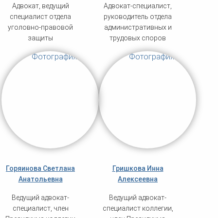
Адвокат, ведущий
Адвокат-специалист,
специалист отдела
руководитель отдела
уголовно-правовой
административных и
защиты
трудовых споров
Горяинова Светлана
Гришкова Инна
Анатольевна
Алексеевна
Ведущий адвокат-
Ведущий адвокат-
специалист, член
специалист коллегии,