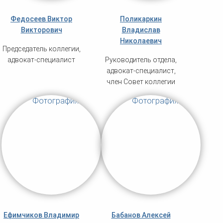
Федосеев Виктор
Поликаркин
Викторович
Владислав
Николаевич
Председатель коллегии,
адвокат-специалист
Руководитель отдела,
адвокат-специалист,
член Совет коллегии
Ефимчиков Владимир
Бабанов Алексей