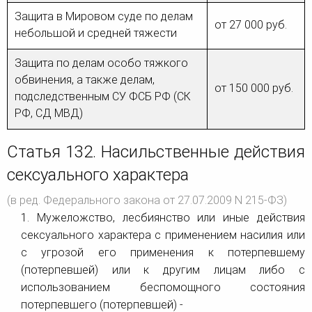
Защита в Мировом суде по делам
от 27 000 руб.
небольшой и средней тяжести
Защита по делам особо тяжкого
обвинения, а также делам,
от 150 000 руб.
подследственным СУ ФСБ РФ (СК
РФ, СД МВД)
Статья 132. Насильственные действия
сексуального характера
(в ред. Федерального закона от 27.07.2009 N 215-ФЗ)
1. Мужеложство, лесбиянство или иные действия
сексуального характера с применением насилия или
с угрозой его применения к потерпевшему
(потерпевшей) или к другим лицам либо с
использованием беспомощного состояния
потерпевшего (потерпевшей) -