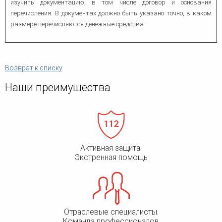
изучить документацию, в том числе договор и основания
перечисления. В документах должно быть указано точно, в каком
размере перечисляются денежные средства.
Возврат к списку
Наши преимущества
Активная защита.
Экстренная помощь
Отраслевые специалисты.
Команда профессионалов