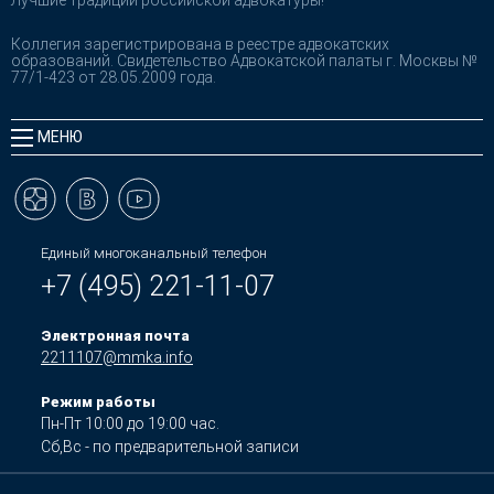
Коллегия зарегистрирована в реестре адвокатских
образований. Свидетельство Адвокатской палаты г. Москвы №
77/1-423 от 28.05.2009 года.
МЕНЮ
Единый многоканальный телефон
+7 (495) 221-11-07
Электронная почта
2211107@mmka.info
Режим работы
Пн-Пт 10:00 до 19:00 час.
Сб,Вс - по предварительной записи