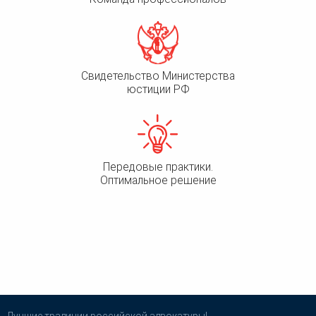
Свидетельство Министерства
юстиции РФ
Передовые практики.
Оптимальное решение
Лучшие традиции российской адвокатуры!