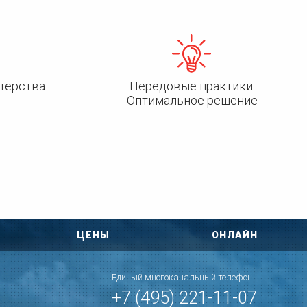
терства
Передовые практики.
Оптимальное решение
ЦЕНЫ
ОНЛАЙН
Единый многоканальный телефон
+7 (495) 221-11-07