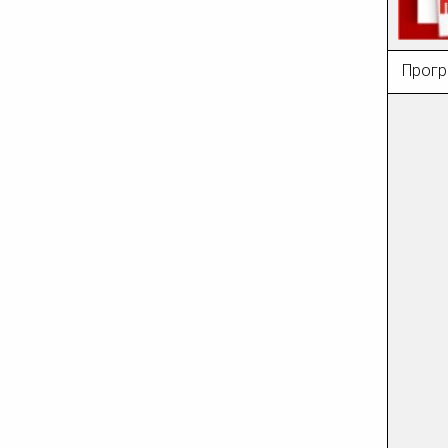
Прогр