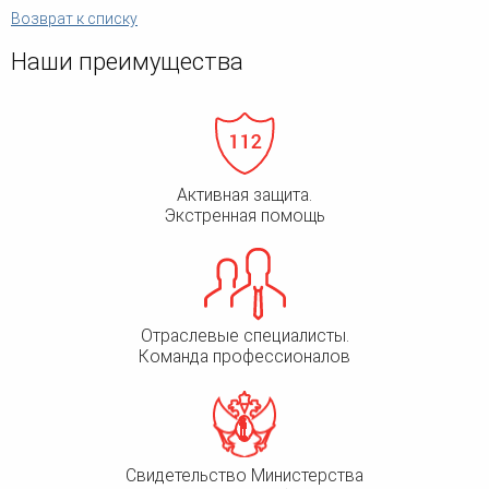
Возврат к списку
Наши преимущества
Активная защита.
Экстренная помощь
Отраслевые специалисты.
Команда профессионалов
Свидетельство Министерства