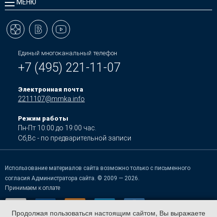
МЕНЮ
Единый многоканальный телефон
+7 (495) 221-11-07
Электронная почта
2211107@mmka.info
Режим работы
Пн-Пт 10:00 до 19:00 час.
Сб,Вс - по предварительной записи
Использование материалов сайта возможно только с письменного
согласия Администратора сайта. © 2009 — 2026.
Принимаем к оплате
Продолжая пользоваться настоящим сайтом, Вы выражаете