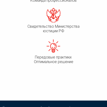
Команда профессионалов
Свидетельство Министерства
юстиции РФ
Передовые практики.
Оптимальное решение