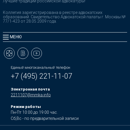
Лучшие традиции российской адвокатуры!
Коллегия зарегистрирована в реестре адвокатских
образований. Свидетельство Адвокатской палаты г. Москвы №
77/1-423 от 28.05.2009 года.
МЕНЮ
Единый многоканальный телефон
+7 (495) 221-11-07
Электронная почта
2211107@mmka.info
Режим работы
Пн-Пт 10:00 до 19:00 час.
Сб,Вс - по предварительной записи