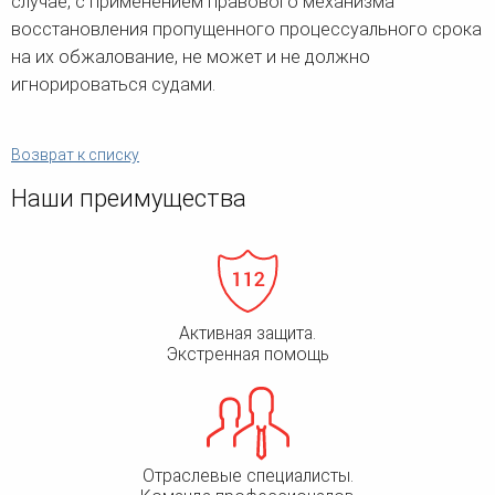
случае, с применением правового механизма
восстановления пропущенного процессуального срока
на их обжалование, не может и не должно
игнорироваться судами.
Возврат к списку
Наши преимущества
Активная защита.
Экстренная помощь
Отраслевые специалисты.