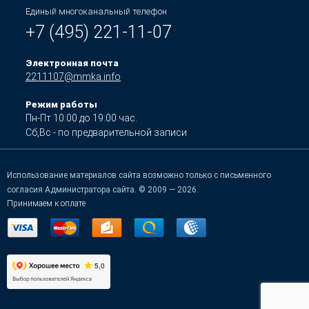
Единый многоканальный телефон
+7 (495) 221-11-07
Электронная почта
2211107@mmka.info
Режим работы
Пн-Пт 10:00 до 19:00 час.
Сб,Вс - по предварительной записи
Использование материалов сайта возможно только с письменного
согласия Администратора сайта. © 2009 — 2026.
Принимаем к оплате