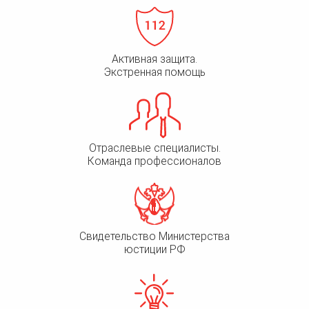
Активная защита.
Экстренная помощь
Отраслевые специалисты.
Команда профессионалов
Свидетельство Министерства
юстиции РФ