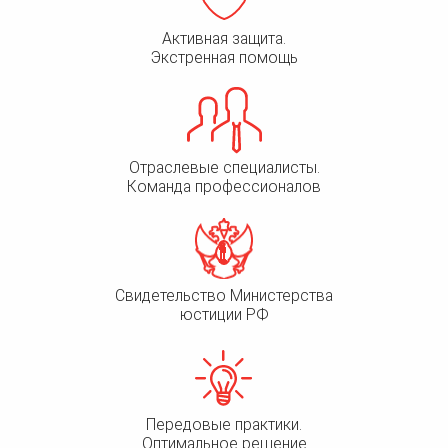
Активная защита.
Экстренная помощь
Отраслевые специалисты.
Команда профессионалов
Свидетельство Министерства
юстиции РФ
Передовые практики.
Оптимальное решение