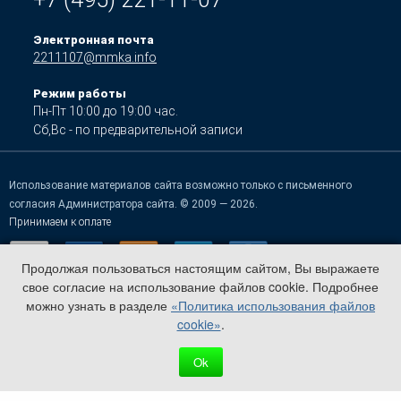
Электронная почта
2211107@mmka.info
Режим работы
Пн-Пт 10:00 до 19:00 час.
Сб,Вс - по предварительной записи
Использование материалов сайта возможно только с письменного
согласия Администратора сайта. © 2009 — 2026.
Принимаем к оплате
Продолжая пользоваться настоящим сайтом, Вы выражаете
свое согласие на использование файлов cookie. Подробнее
можно узнать в разделе
«Политика использования файлов
cookie»
.
Ok