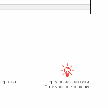
терства
Передовые практики.
Оптимальное решение