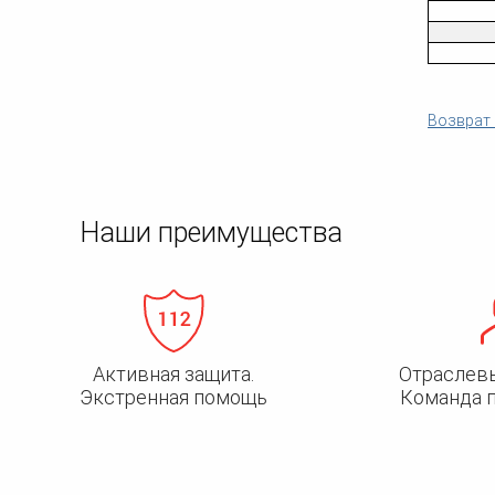
Возврат 
Наши преимущества
Активная защита.
Отраслев
Экстренная помощь
Команда 