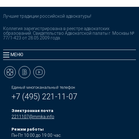
Лучшие традиции российской адвокатуры!
Коллегия зарегистрирована в реестре адвокатских
образований. Свидетельство Адвокатской палаты г. Москвы №
77/1-423 от 28.05.2009 года.
МЕНЮ
Единый многоканальный телефон
+7 (495) 221-11-07
Электронная почта
2211107@mmka.info
Режим работы
Пн-Пт 10:00 до 19:00 час.