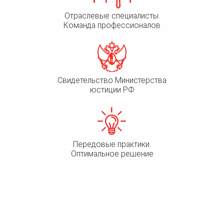
Отраслевые специалисты.
Команда профессионалов
Свидетельство Министерства
юстиции РФ
Передовые практики.
Оптимальное решение