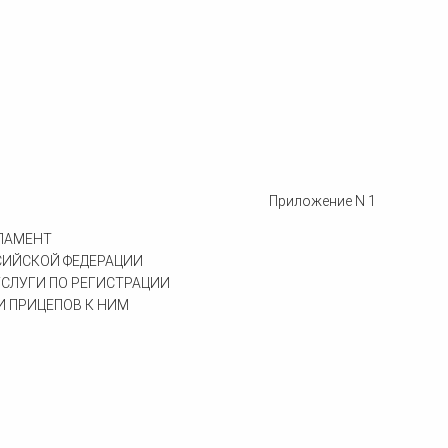
Приложение N 1
ЛАМЕНТ
СИЙСКОЙ ФЕДЕРАЦИИ
СЛУГИ ПО РЕГИСТРАЦИИ
 ПРИЦЕПОВ К НИМ