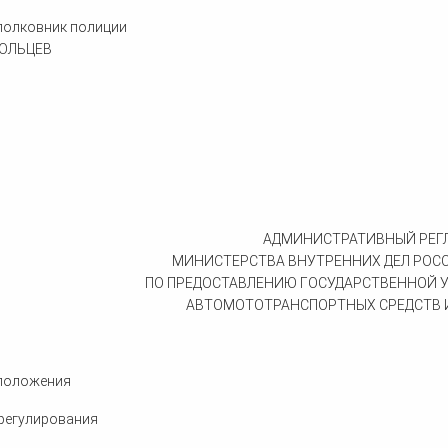
полковник полиции
ОЛЬЦЕВ
АДМИНИСТРАТИВНЫЙ РЕГ
МИНИСТЕРСТВА ВНУТРЕННИХ ДЕЛ РОС
ПО ПРЕДОСТАВЛЕНИЮ ГОСУДАРСТВЕННОЙ У
АВТОМОТОТРАНСПОРТНЫХ СРЕДСТВ И
 положения
регулирования