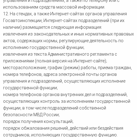
управления и подразделениях, а также по телефону или с
использованием средств массовой информации.
12. На стендах, а также Интернет-сайтах органов управления
Госавтоинспекции, Интернет-сайтах подразделений (при их
наличии) размещается следующая информация:
извлечения из законодательных и иных нормативных правовых
актов, содержащих нормы, регулирующие деятельность по
исполнению государственной функции;
извлечения из текста Административного регламента с
приложениями (полная версия на Интернет-сайте);
месторасположение, график (режим) работы, приема граждан,
номера телефонов, адреса электронной почты органов
управления и подразделений, осуществляющих исполнение
государственной функции;
номера телефонов органов внутренних дел и подразделений,
осуществляющих контроль за исполнением государственной
функции, в том числе подразделений собственной
безопасности МВД России;
порядок получения консультаций;
порядок обжалования решений, действий или бездействия
сотрудников, исполняющих государственную функцию.