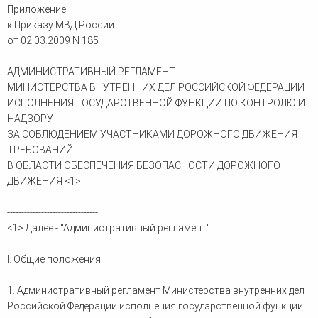
Приложение
к Приказу МВД России
от 02.03.2009 N 185
АДМИНИСТРАТИВНЫЙ РЕГЛАМЕНТ
МИНИСТЕРСТВА ВНУТРЕННИХ ДЕЛ РОССИЙСКОЙ ФЕДЕРАЦИИ
ИСПОЛНЕНИЯ ГОСУДАРСТВЕННОЙ ФУНКЦИИ ПО КОНТРОЛЮ И
НАДЗОРУ
ЗА СОБЛЮДЕНИЕМ УЧАСТНИКАМИ ДОРОЖНОГО ДВИЖЕНИЯ
ТРЕБОВАНИЙ
В ОБЛАСТИ ОБЕСПЕЧЕНИЯ БЕЗОПАСНОСТИ ДОРОЖНОГО
ДВИЖЕНИЯ <1>
--------------------------------
<1> Далее - "Административный регламент".
I. Общие положения
1. Административный регламент Министерства внутренних дел
Российской Федерации исполнения государственной функции