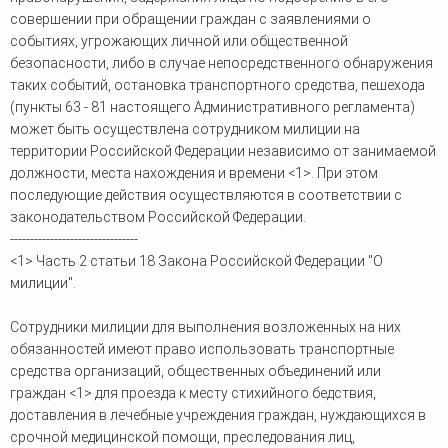
совершении при обращении граждан с заявлениями о
событиях, угрожающих личной или общественной
безопасности, либо в случае непосредственного обнаружения
таких событий, остановка транспортного средства, пешехода
(пункты 63 - 81 настоящего Административного регламента)
может быть осуществлена сотрудником милиции на
территории Российской Федерации независимо от занимаемой
должности, места нахождения и времени <1>. При этом
последующие действия осуществляются в соответствии с
законодательством Российской Федерации.
--------------------------------
<1> Часть 2 статьи 18 Закона Российской Федерации "О
милиции".
Сотрудники милиции для выполнения возложенных на них
обязанностей имеют право использовать транспортные
средства организаций, общественных объединений или
граждан <1> для проезда к месту стихийного бедствия,
доставления в лечебные учреждения граждан, нуждающихся в
срочной медицинской помощи, преследования лиц,