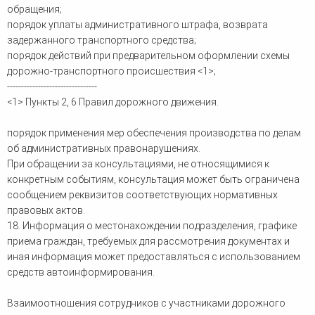
обращения;
порядок уплаты административного штрафа, возврата
задержанного транспортного средства;
порядок действий при предварительном оформлении схемы
дорожно-транспортного происшествия <1>;
--------------------------------
<1> Пункты 2, 6 Правил дорожного движения.
порядок применения мер обеспечения производства по делам
об административных правонарушениях.
При обращении за консультациями, не относящимися к
конкретным событиям, консультация может быть ограничена
сообщением реквизитов соответствующих нормативных
правовых актов.
18. Информация о местонахождении подразделения, графике
приема граждан, требуемых для рассмотрения документах и
иная информация может предоставляться с использованием
средств автоинформирования.
Взаимоотношения сотрудников с участниками дорожного