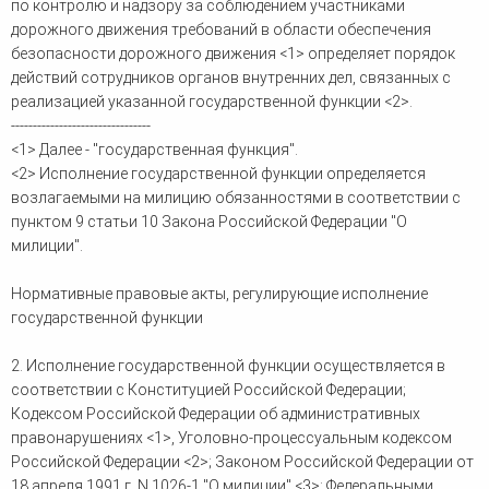
по контролю и надзору за соблюдением участниками
дорожного движения требований в области обеспечения
безопасности дорожного движения <1> определяет порядок
действий сотрудников органов внутренних дел, связанных с
реализацией указанной государственной функции <2>.
--------------------------------
<1> Далее - "государственная функция".
<2> Исполнение государственной функции определяется
возлагаемыми на милицию обязанностями в соответствии с
пунктом 9 статьи 10 Закона Российской Федерации "О
милиции".
Нормативные правовые акты, регулирующие исполнение
государственной функции
2. Исполнение государственной функции осуществляется в
соответствии с Конституцией Российской Федерации;
Кодексом Российской Федерации об административных
правонарушениях <1>, Уголовно-процессуальным кодексом
Российской Федерации <2>; Законом Российской Федерации от
18 апреля 1991 г. N 1026-1 "О милиции" <3>; Федеральными