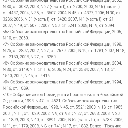
<5> Собрание законодательства Российской Федерации, 2002,
N 30, ст. 3032; 2003, N 27 (часть I), ст. 2700; 2003, N 46 (часть I),
ст. 4437; 2004, N 35, ст. 3607; 2004, N 45, ст. 4377; 2006, N 30, ст.
3286; 2006, N 31 (часть I), ст. 3420; 2007, N 1 (часть I), ст. 21;
2007, N 49, ст. 6071; 2007, N 50, ст. 6241; 2008, N 19, ст. 2094.
<6> Собрание законодательства Российской Федерации, 2006,
N 19, ст. 2060.
<7> Собрание законодательства Российской Федерации, 1998,
N 25, ст. 2897; 2002, N 27, ст. 2679; 2005, N 19, ст. 1781; 2007, N 18,
ст. 2180; 2008, N 27, ст. 3250.
<8> Собрание законодательства Российской Федерации, 2004,
N 30, ст. 3149; N 1, ст. 116; 2006, N 24, ст. 2584; 2007, N 13, ст.
1540; 2004, N 45, ст. 4416.
<9> Собрание законодательства Российской Федерации, 1994,
N 16, ст. 1889.
<10> Собрание актов Президента и Правительства Российской
Федерации, 1993, N 47, ст. 4531; Собрание законодательства
Российской Федерации, 1998, N 45, ст. 5521; 2000, N 18, ст. 1985;
2001, N 11, ст. 1029; 2002, N 9, ст. 931; N 27, ст. 2693; 2003, N 20,
ст. 1899; 2003, N 40, ст. 3891; 2005, N 52 (часть III), ст. 5733; 2006,
N 11, ст. 1179; 2008, N 8, ст. 741; N 17, ст. 1882. Далее - "Правила