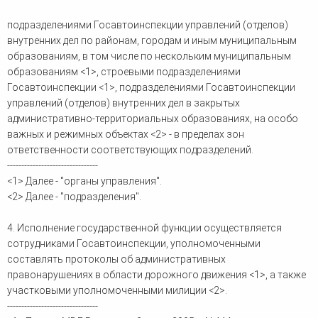
подразделениями Госавтоинспекции управлений (отделов)
внутренних дел по районам, городам и иным муниципальным
образованиям, в том числе по нескольким муниципальным
образованиям <1>, строевыми подразделениями
Госавтоинспекции <1>, подразделениями Госавтоинспекции
управлений (отделов) внутренних дел в закрытых
административно-территориальных образованиях, на особо
важных и режимных объектах <2> - в пределах зон
ответственности соответствующих подразделений.
--------------------------------
<1> Далее - "органы управления".
<2> Далее - "подразделения".
4. Исполнение государственной функции осуществляется
сотрудниками Госавтоинспекции, уполномоченными
составлять протоколы об административных
правонарушениях в области дорожного движения <1>, а также
участковыми уполномоченными милиции <2>.
--------------------------------