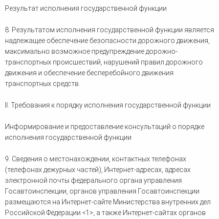
Результат исполнения государственной функции
8. Результатом исполнения государственной функции является
надлежащее обеспечение безопасности дорожного движения,
максимально возможное предупреждение дорожно-
транспортных происшествий, нарушений правил дорожного
движения и обеспечение бесперебойного движения
транспортных средств.
II. Требования к порядку исполнения государственной функции
Информирование и предоставление консультаций о порядке
исполнения государственной функции
9. Сведения о местонахождении, контактных телефонах
(телефонах дежурных частей), Интернет-адресах, адресах
электронной почты федерального органа управления
Госавтоинспекции, органов управления Госавтоинспекции
размещаются на Интернет-сайте Министерства внутренних дел
Российской Федерации <1>, а также Интернет-сайтах органов