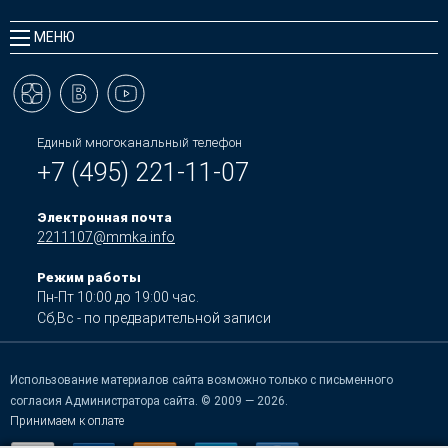
МЕНЮ
Единый многоканальный телефон
+7 (495) 221-11-07
Электронная почта
2211107@mmka.info
Режим работы
Пн-Пт 10:00 до 19:00 час.
Сб,Вс - по предварительной записи
Использование материалов сайта возможно только с письменного
согласия Администратора сайта. © 2009 — 2026.
Принимаем к оплате