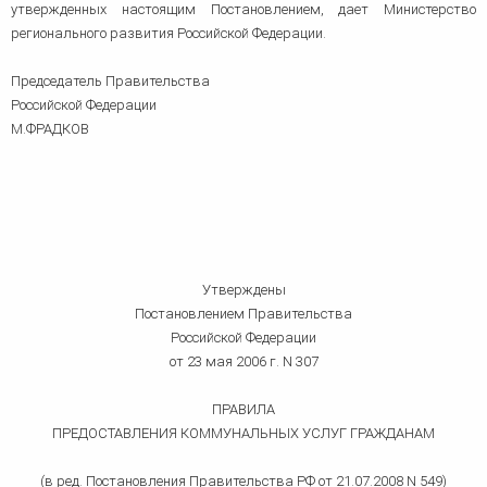
утвержденных настоящим Постановлением, дает Министерство
регионального развития Российской Федерации.
Председатель Правительства
Российской Федерации
М.ФРАДКОВ
Утверждены
Постановлением Правительства
Российской Федерации
от 23 мая 2006 г. N 307
ПРАВИЛА
ПРЕДОСТАВЛЕНИЯ КОММУНАЛЬНЫХ УСЛУГ ГРАЖДАНАМ
(в ред. Постановления Правительства РФ от 21.07.2008 N 549)