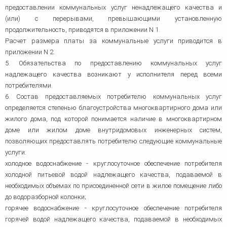
предоставлении коммунальных услуг ненадлежащего качества и
(или) с перерывами, превышающими установленную
продолжительность, приводятся в приложении N 1.
Расчет размера платы за коммунальные услуги приводится в
приложении N 2.
5. Обязательства по предоставлению коммунальных услуг
надлежащего качества возникают у исполнителя перед всеми
потребителями.
6. Состав предоставляемых потребителю коммунальных услуг
определяется степенью благоустройства многоквартирного дома или
жилого дома, под которой понимается наличие в многоквартирном
доме или жилом доме внутридомовых инженерных систем,
позволяющих предоставлять потребителю следующие коммунальные
услуги:
холодное водоснабжение - круглосуточное обеспечение потребителя
холодной питьевой водой надлежащего качества, подаваемой в
необходимых объемах по присоединенной сети в жилое помещение либо
до водоразборной колонки;
горячее водоснабжение - круглосуточное обеспечение потребителя
горячей водой надлежащего качества, подаваемой в необходимых