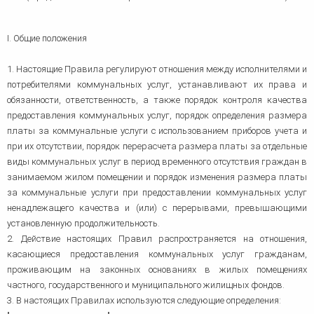
I. Общие положения
1. Настоящие Правила регулируют отношения между исполнителями и
потребителями коммунальных услуг, устанавливают их права и
обязанности, ответственность, а также порядок контроля качества
предоставления коммунальных услуг, порядок определения размера
платы за коммунальные услуги с использованием приборов учета и
при их отсутствии, порядок перерасчета размера платы за отдельные
виды коммунальных услуг в период временного отсутствия граждан в
занимаемом жилом помещении и порядок изменения размера платы
за коммунальные услуги при предоставлении коммунальных услуг
ненадлежащего качества и (или) с перерывами, превышающими
установленную продолжительность.
2. Действие настоящих Правил распространяется на отношения,
касающиеся предоставления коммунальных услуг гражданам,
проживающим на законных основаниях в жилых помещениях
частного, государственного и муниципального жилищных фондов.
3. В настоящих Правилах используются следующие определения: