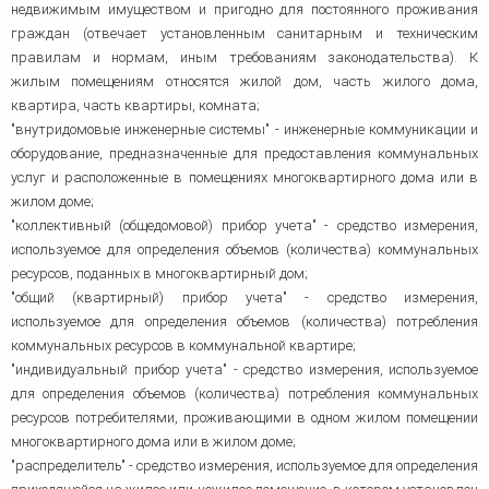
недвижимым имуществом и пригодно для постоянного проживания
граждан (отвечает установленным санитарным и техническим
правилам и нормам, иным требованиям законодательства). К
жилым помещениям относятся жилой дом, часть жилого дома,
квартира, часть квартиры, комната;
"внутридомовые инженерные системы" - инженерные коммуникации и
оборудование, предназначенные для предоставления коммунальных
услуг и расположенные в помещениях многоквартирного дома или в
жилом доме;
"коллективный (общедомовой) прибор учета" - средство измерения,
используемое для определения объемов (количества) коммунальных
ресурсов, поданных в многоквартирный дом;
"общий (квартирный) прибор учета" - средство измерения,
используемое для определения объемов (количества) потребления
коммунальных ресурсов в коммунальной квартире;
"индивидуальный прибор учета" - средство измерения, используемое
для определения объемов (количества) потребления коммунальных
ресурсов потребителями, проживающими в одном жилом помещении
многоквартирного дома или в жилом доме;
"распределитель" - средство измерения, используемое для определения