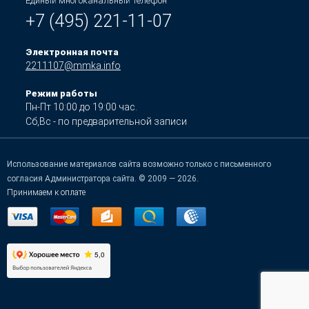
Единый многоканальный телефон
+7 (495) 221-11-07
Электронная почта
2211107@mmka.info
Режим работы
Пн-Пт 10:00 до 19:00 час.
Сб,Вс - по предварительной записи
Использование материалов сайта возможно только с письменного
согласия Администратора сайта. © 2009 — 2026.
Принимаем к оплате