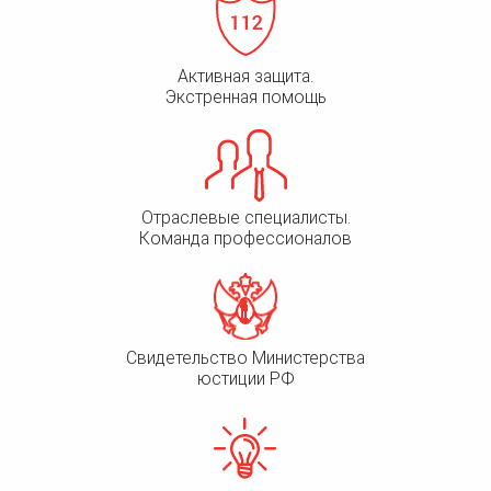
Активная защита.
Экстренная помощь
Отраслевые специалисты.
Команда профессионалов
Свидетельство Министерства
юстиции РФ