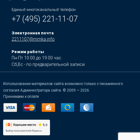
Единый многоканальный телефон
+7 (495) 221-11-07
Электронная почта
2211107@mmka.info
Режим работы
Пн-Пт 10:00 до 19:00 час.
Сб,Вс - по предварительной записи
Использование материалов сайта возможно только с письменного
согласия Администратора сайта. © 2009 — 2026.
Принимаем к оплате