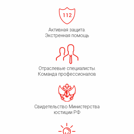
Активная защита.
Экстренная помощь
Отраслевые специалисты.
Команда профессионалов
Свидетельство Министерства
юстиции РФ