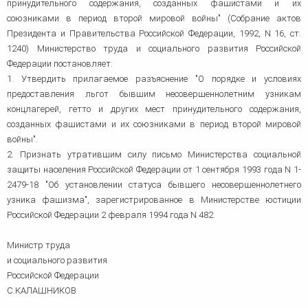
принудительного содержания, созданных фашистами и их
союзниками в период второй мировой войны" (Собрание актов
Президента и Правительства Российской Федерации, 1992, N 16, ст.
1240) Министерство труда и социального развития Российской
Федерации постановляет:
1. Утвердить прилагаемое разъяснение "О порядке и условиях
предоставления льгот бывшим несовершеннолетним узникам
концлагерей, гетто и других мест принудительного содержания,
созданных фашистами и их союзниками в период второй мировой
войны".
2. Признать утратившим силу письмо Министерства социальной
защиты населения Российской Федерации от 1 сентября 1993 года N 1-
2479-18 "Об установлении статуса бывшего несовершеннолетнего
узника фашизма", зарегистрированное в Министерстве юстиции
Российской Федерации 2 февраля 1994 года N 482.
Министр труда
и социального развития
Российской Федерации
С.КАЛАШНИКОВ