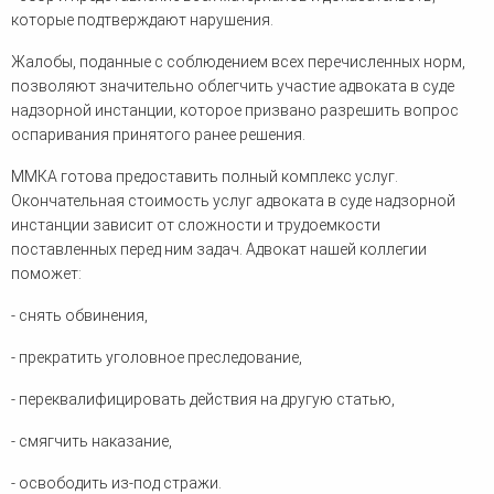
которые подтверждают нарушения.
Жалобы, поданные с соблюдением всех перечисленных норм,
позволяют значительно облегчить участие адвоката в суде
надзорной инстанции, которое призвано разрешить вопрос
оспаривания принятого ранее решения.
ММКА готова предоставить полный комплекс услуг.
Окончательная стоимость услуг адвоката в суде надзорной
инстанции зависит от сложности и трудоемкости
поставленных перед ним задач. Адвокат нашей коллегии
поможет:
- снять обвинения,
- прекратить уголовное преследование,
- переквалифицировать действия на другую статью,
- смягчить наказание,
- освободить из-под стражи.