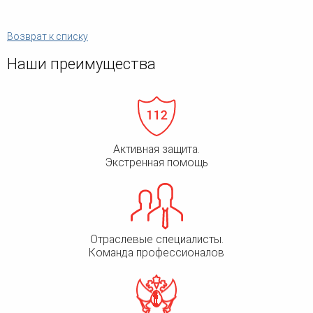
Возврат к списку
Наши преимущества
Активная защита.
Экстренная помощь
Отраслевые специалисты.
Команда профессионалов