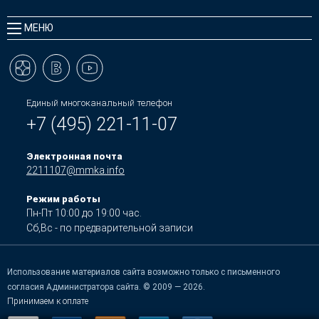
МЕНЮ
Единый многоканальный телефон
+7 (495) 221-11-07
Электронная почта
2211107@mmka.info
Режим работы
Пн-Пт 10:00 до 19:00 час.
Сб,Вс - по предварительной записи
Использование материалов сайта возможно только с письменного
согласия Администратора сайта. © 2009 — 2026.
Принимаем к оплате