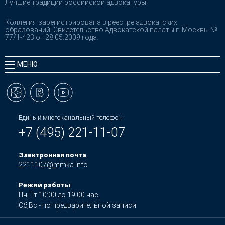
Лучшие традиции российской адвокатуры!
Коллегия зарегистрирована в реестре адвокатских
образований. Свидетельство Адвокатской палаты г. Москвы №
77/1-423 от 28.05.2009 года.
МЕНЮ
Единый многоканальный телефон
+7 (495) 221-11-07
Электронная почта
2211107@mmka.info
Режим работы
Пн-Пт 10:00 до 19:00 час.
Сб,Вс - по предварительной записи