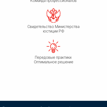
Команда профессионалов
Свидетельство Министерства
юстиции РФ
Передовые практики.
Оптимальное решение