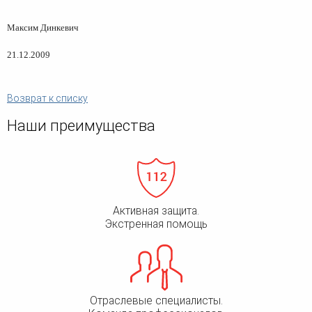
Максим Динкевич
21.12.2009
Возврат к списку
Наши преимущества
Активная защита.
Экстренная помощь
Отраслевые специалисты.