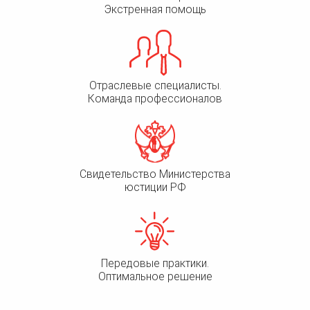
Экстренная помощь
Отраслевые специалисты.
Команда профессионалов
Свидетельство Министерства
юстиции РФ
Передовые практики.
Оптимальное решение