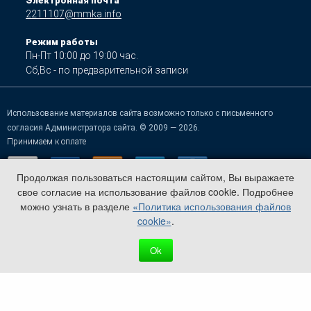
Электронная почта
2211107@mmka.info
Режим работы
Пн-Пт 10:00 до 19:00 час.
Сб,Вс - по предварительной записи
Использование материалов сайта возможно только с письменного
согласия Администратора сайта. © 2009 — 2026.
Принимаем к оплате
Продолжая пользоваться настоящим сайтом, Вы выражаете
свое согласие на использование файлов cookie. Подробнее
можно узнать в разделе
«Политика использования файлов
cookie»
.
Ok