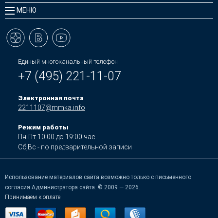
МЕНЮ
Единый многоканальный телефон
+7 (495) 221-11-07
Электронная почта
2211107@mmka.info
Режим работы
Пн-Пт 10:00 до 19:00 час.
Сб,Вс - по предварительной записи
Использование материалов сайта возможно только с письменного
согласия Администратора сайта. © 2009 — 2026.
Принимаем к оплате