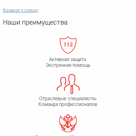
Возврат к списку
Наши преимущества
Активная защита.
Экстренная помощь
Отраслевые специалисты.
Команда профессионалов