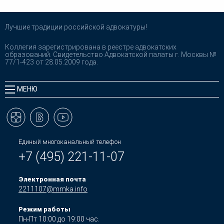
Лучшие традиции российской адвокатуры!
Коллегия зарегистрирована в реестре адвокатских
образований. Свидетельство Адвокатской палаты г. Москвы №
77/1-423 от 28.05.2009 года.
МЕНЮ
Единый многоканальный телефон
+7 (495) 221-11-07
Электронная почта
2211107@mmka.info
Режим работы
Пн-Пт 10:00 до 19:00 час.