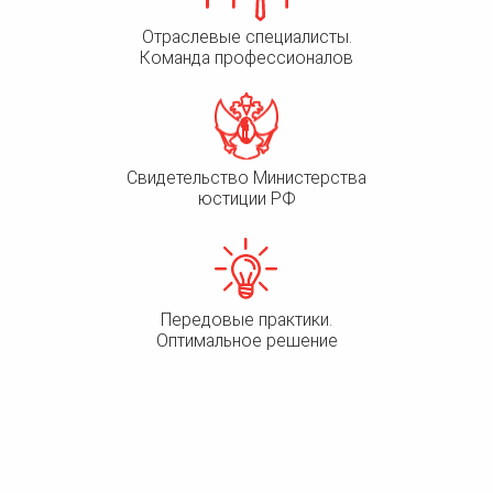
Отраслевые специалисты.
Команда профессионалов
Свидетельство Министерства
юстиции РФ
Передовые практики.
Оптимальное решение