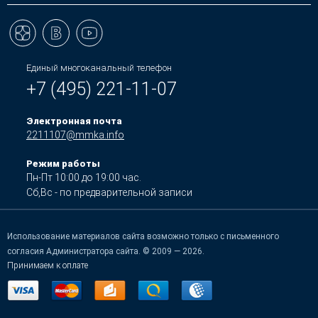
Единый многоканальный телефон
+7 (495) 221-11-07
Электронная почта
2211107@mmka.info
Режим работы
Пн-Пт 10:00 до 19:00 час.
Сб,Вс - по предварительной записи
Использование материалов сайта возможно только с письменного
согласия Администратора сайта. © 2009 — 2026.
Принимаем к оплате