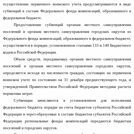
осуществление первичного воинского учета предусматриваются в виде
субвенций в составе Федерального фонда компенсаций, образованного в
федеральном бюджете.
Предоставление субвенций органам местного самоуправления
поселений и органам местного самоуправления городских округов из
Федерального фонда компенсаций, образованного в федеральном бюджете,
осуществляется в порядке, установленном статьями 133 и 140 Бюджетного
кодекса Российской Федерации.
Объем средств, передаваемых органам местного самоуправления
поселений и органам местного самоуправления городских округов,
определяется исходя из численности граждан, состоящих на первичном
воинском учете по состоянию на 31 декабря предшествующего года, и
утвержденной Правительством Российской Федерации методики расчета
норматива затрат.
Субвенции зачисляются в установленном для исполнения
федерального бюджета порядке на счета бюджетов субъектов Российской
Федерации и через образуемые в составе бюджетов субъектов Российской
Федерации региональные фонды компенсаций передаются бюджетам
поселений и городских округов.