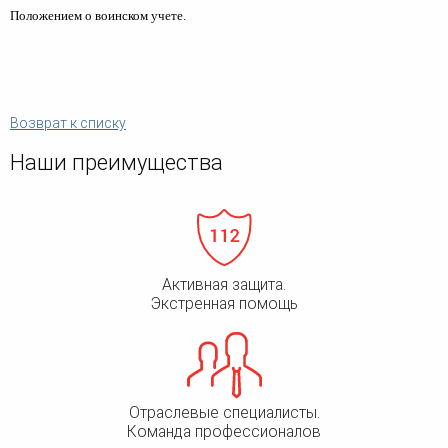
Положением о воинском учете.
Возврат к списку
Наши преимущества
Активная защита.
Экстренная помощь
Отраслевые специалисты.
Команда профессионалов