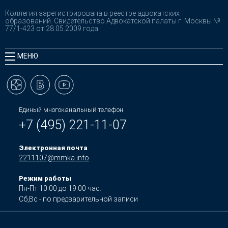
Коллегия зарегистрирована в реестре адвокатских
образований. Свидетельство Адвокатской палаты г. Москвы №
77/1-423 от 28.05.2009 года.
МЕНЮ
Единый многоканальный телефон
+7 (495) 221-11-07
Электронная почта
2211107@mmka.info
Режим работы
Пн-Пт 10:00 до 19:00 час.
Сб,Вс - по предварительной записи