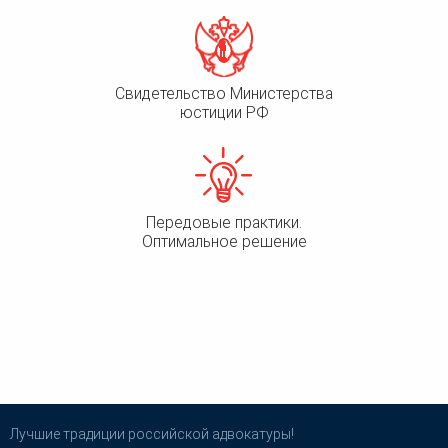
Свидетельство Министерства
юстиции РФ
Передовые практики.
Оптимальное решение
Лучшие традиции российской адвокатуры!