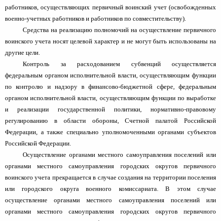
работников, осуществляющих первичный воинский учет (освобожденных
военно-учетных работников и работников по совместительству).
Средства на реализацию полномочий на осуществление первичного
воинского учета носят целевой характер и не могут быть использованы на
другие цели.
Контроль за расходованием субвенций осуществляется
федеральным органом исполнительной власти, осуществляющим функции
по контролю и надзору в финансово-бюджетной сфере, федеральным
органом исполнительной власти, осуществляющим функции по выработке
и реализации государственной политики, нормативно-правовому
регулированию в области обороны, Счетной палатой Российской
Федерации, а также специально уполномоченными органами субъектов
Российской Федерации.
Осуществление органами местного самоуправления поселений или
органами местного самоуправления городских округов первичного
воинского учета прекращается в случае создания на территории поселения
или городского округа военного комиссариата. В этом случае
осуществление органами местного самоуправления поселений или
органами местного самоуправления городских округов первичного