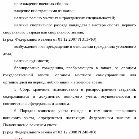
прохождение военных сборов;
владение иностранными языками;
наличие военно-учетных и гражданских специальностей;
наличие спортивного разряда кандидата в мастера спорта, первого
спортивного разряда или спортивного звания;
(в ред. Федерального закона от 01.12.2007 N 313-ФЗ)
возбуждение или прекращение в отношении гражданина уголовного
дела;
наличие судимости;
бронирование гражданина, пребывающего в запасе, за органом
государственной власти, органом местного самоуправления или
организацией на период мобилизации и в военное время.
5. Сбор, хранение, использование и распространение сведений,
содержащихся в документах воинского учета, осуществляются в
соответствии с федеральным законом.
6. Порядок воинского учета граждан, в том числе первичного
воинского учета, определяется настоящим Федеральным законом и
Положением о воинском учете.
(в ред. Федерального закона от 03.12.2008 N 248-ФЗ)