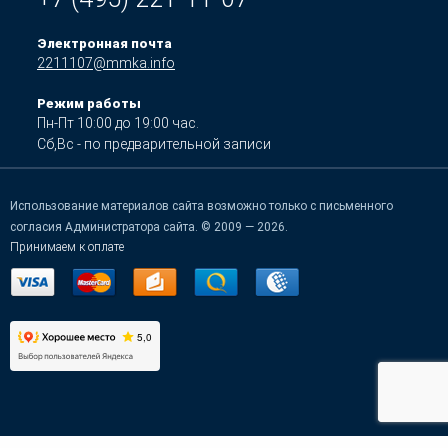
Электронная почта
2211107@mmka.info
Режим работы
Пн-Пт 10:00 до 19:00 час.
Сб,Вс - по предварительной записи
Использование материалов сайта возможно только с письменного
согласия Администратора сайта. © 2009 — 2026.
Принимаем к оплате