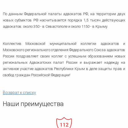
По данным Федеральной палаты адвокатов РФ, на территории двух
новых субъектов РФ насчитывается порядка 1,5 тысяч действующих
адвокатов: около 350 - в Севастополе и около 1150 - в Крыму.
Коллектив Московской муниципальной коллегии адвокатов и
Московского регионального отделения Федерального Союза адвокатов
России поздравляет своих коллег с успешным образованием новых
региональных Адвокатских палат России и выражает надежду на
активное участие адвокатов Республики Крым в деле защиты прав и
свобод граждан Российской Федерации!
Возврат к списку
Наши преимущества