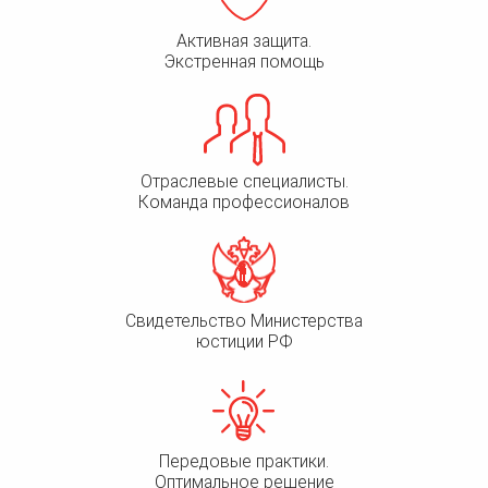
Активная защита.
Экстренная помощь
Отраслевые специалисты.
Команда профессионалов
Свидетельство Министерства
юстиции РФ
Передовые практики.
Оптимальное решение