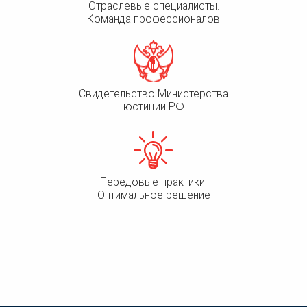
Отраслевые специалисты.
Команда профессионалов
Свидетельство Министерства
юстиции РФ
Передовые практики.
Оптимальное решение