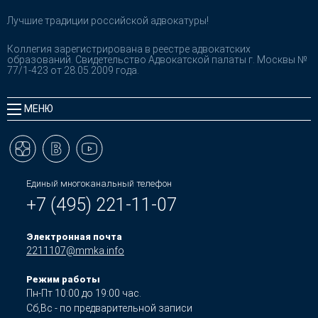
Лучшие традиции российской адвокатуры!
Коллегия зарегистрирована в реестре адвокатских
образований. Свидетельство Адвокатской палаты г. Москвы №
77/1-423 от 28.05.2009 года.
МЕНЮ
Единый многоканальный телефон
+7 (495) 221-11-07
Электронная почта
2211107@mmka.info
Режим работы
Пн-Пт 10:00 до 19:00 час.
Сб,Вс - по предварительной записи