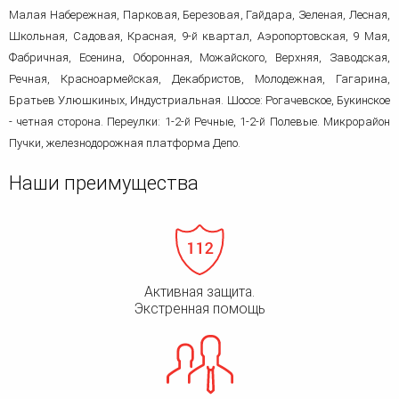
Малая Набережная, Парковая, Березовая, Гайдара, Зеленая, Лесная,
Школьная, Садовая, Красная, 9-й квартал, Аэропортовская, 9 Мая,
Фабричная, Есенина, Оборонная, Можайского, Верхняя, Заводская,
Речная, Красноармейская, Декабристов, Молодежная, Гагарина,
Братьев Улюшкиных, Индустриальная. Шоссе: Рогачевское, Букинское
- четная сторона. Переулки: 1-2-й Речные, 1-2-й Полевые. Микрорайон
Пучки, железнодорожная платформа Депо.
Наши преимущества
Активная защита.
Экстренная помощь