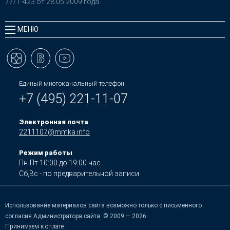
77/1-423 от 28.05.2009 года.
МЕНЮ
Единый многоканальный телефон
+7 (495) 221-11-07
Электронная почта
2211107@mmka.info
Режим работы
Пн-Пт 10:00 до 19:00 час.
Сб,Вс - по предварительной записи
Использование материалов сайта возможно только с письменного
согласия Администратора сайта. © 2009 — 2026.
Принимаем к оплате