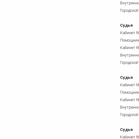
Внутренни
Городской
Судья
Кабинет 
Помощни
Кабинет 
Внутренни
Городской
Судья
Кабинет 
Помощни
Кабинет 
Внутренни
Городской
Судья
Кабинет 