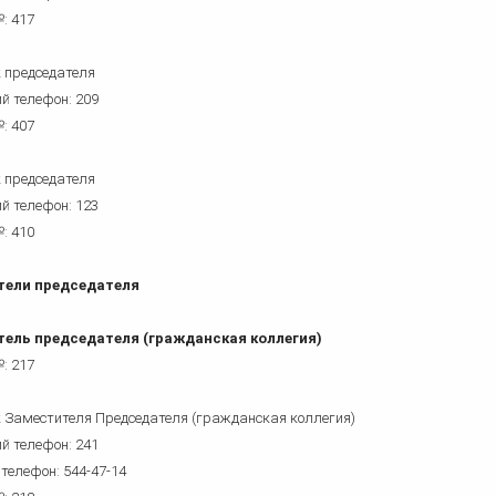
: 417
 председателя
й телефон: 209
: 407
 председателя
й телефон: 123
: 410
тели председателя
ель председателя (гражданская коллегия)
: 217
 Заместителя Председателя (гражданская коллегия)
й телефон: 241
 телефон: 544-47-14