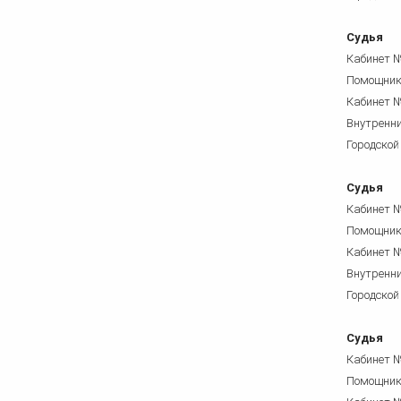
Судья
Кабинет 
Помощни
Кабинет 
Внутренни
Городской
Судья
Кабинет 
Помощни
Кабинет 
Внутренни
Городской
Судья
Кабинет 
Помощни