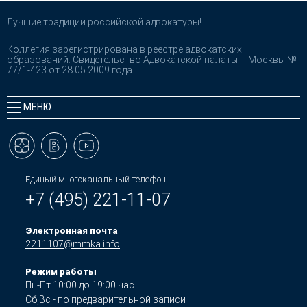
Лучшие традиции российской адвокатуры!
Коллегия зарегистрирована в реестре адвокатских
образований. Свидетельство Адвокатской палаты г. Москвы №
77/1-423 от 28.05.2009 года.
МЕНЮ
Единый многоканальный телефон
+7 (495) 221-11-07
Электронная почта
2211107@mmka.info
Режим работы
Пн-Пт 10:00 до 19:00 час.
Сб,Вс - по предварительной записи