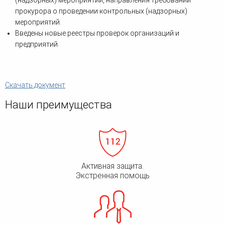
(надзорных) мероприятий, направления требований
прокурора о проведении контрольных (надзорных)
мероприятий.
Введены новые реестры проверок организаций и
предприятий.
Скачать документ
Наши преимущества
Активная защита.
Экстренная помощь