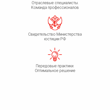
Отраслевые специалисты.
Команда профессионалов
Свидетельство Министерства
юстиции РФ
Передовые практики.
Оптимальное решение