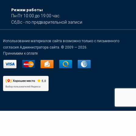
Режим работы
Пн-Пт 10:00 до 19:00 час.
Сб,Вс - по предварительной записи
Использование материалов сайта возможно только с письменного
согласия Администратора сайта. © 2009 — 2026.
Принимаем к оплате