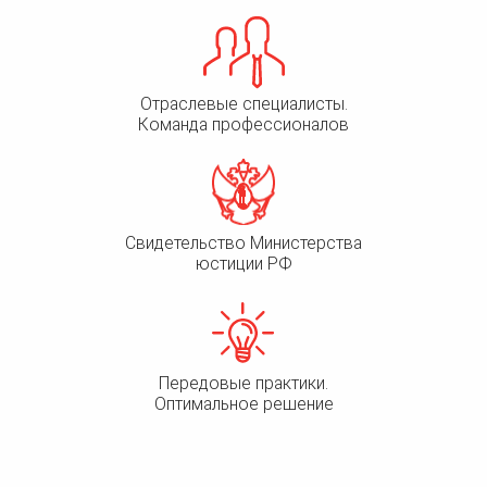
Отраслевые специалисты.
Команда профессионалов
Свидетельство Министерства
юстиции РФ
Передовые практики.
Оптимальное решение