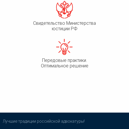
Свидетельство Министерства
юстиции РФ
Передовые практики.
Оптимальное решение
Лучшие традиции российской адвокатуры!