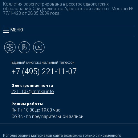
Коллегия зарегистрирована в реестре адвокатских
образований. Свидетельство Адвокатской палаты г. Москвы №
77/1-423 от 28.05.2009 года.
МЕНЮ
Единый многоканальный телефон
+7 (495) 221-11-07
Электронная почта
2211107@mmka.info
Режим работы
Пн-Пт 10:00 до 19:00 час.
Сб,Вс - по предварительной записи
Использование материалов сайта возможно только с письменного