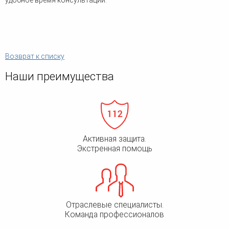
удобное время консультации.
Возврат к списку
Наши преимущества
Активная защита.
Экстренная помощь
Отраслевые специалисты.
Команда профессионалов